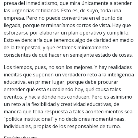
presa del inmediatismo, que mira únicamente a atender
las urgencias cotidianas. Esto es, de suyo, toda una
empresa. Pero no puede convertirse en el punto de
llegada, porque terminaríamos cortos de vista. Hay que
esforzarse por elaborar un plan operativo y cumplirlo.
Esto evidenciaría que tenemos algo de claridad en medio
de la tempestad, y que estamos mínimamente
conscientes de qué hacer en semejante estado de cosas.
Los tiempos, pues, no son los mejores. Y hay realidades
inéditas que suponen un verdadero reto a la inteligencia
educativa, en primer lugar, porque debe procurar
entender qué está sucediendo hoy, qué causa tales
eventos, y hacia dónde nos conducen. Pero es asimismo
un reto a la flexibilidad y creatividad educativas, de
manera que toda respuesta a tales acontecimientos sea
“política institucional” y no decisiones momentáneas,
individuales, propias de los responsables de turno.