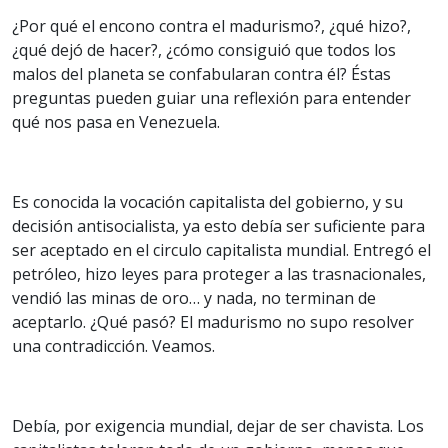
¿Por qué el encono contra el madurismo?, ¿qué hizo?,
¿qué dejó de hacer?, ¿cómo consiguió que todos los
malos del planeta se confabularan contra él? Éstas
preguntas pueden guiar una reflexión para entender
qué nos pasa en Venezuela.
Es conocida la vocación capitalista del gobierno, y su
decisión antisocialista, ya esto debía ser suficiente para
ser aceptado en el circulo capitalista mundial. Entregó el
petróleo, hizo leyes para proteger a las trasnacionales,
vendió las minas de oro… y nada, no terminan de
aceptarlo. ¿Qué pasó? El madurismo no supo resolver
una contradicción. Veamos.
Debía, por exigencia mundial, dejar de ser chavista. Los