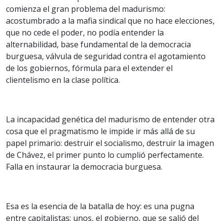
comienza el gran problema del madurismo:
acostumbrado a la mafia sindical que no hace elecciones,
que no cede el poder, no podía entender la
alternabilidad, base fundamental de la democracia
burguesa, válvula de seguridad contra el agotamiento
de los gobiernos, fórmula para el extender el
clientelismo en la clase política.
La incapacidad genética del madurismo de entender otra
cosa que el pragmatismo le impide ir más allá de su
papel primario: destruir el socialismo, destruir la imagen
de Chávez, el primer punto lo cumplió perfectamente.
Falla en instaurar la democracia burguesa.
Esa es la esencia de la batalla de hoy: es una pugna
entre capitalistas; unos, el gobierno, que se salió del