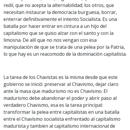
redil, que no acepta la alternabilidad; los otros, que
necesitan instaurar la democracia burguesa, borrar,
enterrar definitivamente el intento Socialista. Es una
batalla por hacer entrar en cintura a un hijo del
capitalismo que se quiso alzar con el santo y con la
limosna. De allí que no nos vengan con esa
manipulación de que se trata de una pelea por la Patria,
lo que hay es un reacomodo de la dominación capitalista.
La tarea de los Chavistas es la misma desde que este
gobierno se inició: preservar al Chavismo, dejar claro
ante la masa que madurismo no es Chavismo. El
madurismo debe abandonar el poder y abrir paso al
verdadero Chavismo, esa es la tarea principal:
transformar la pelea entre capitalistas en una batalla
entre el Chavismo socialista enfrentado al capitalismo
madurista y tambien al capitalismo internacional de