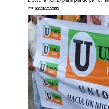
Por:
Monitoreamos