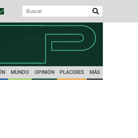
BUSCAR
ÓN
MUNDO
OPINIÓN
PLACERES
MÁS