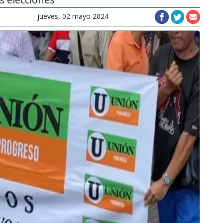
jueves, 02 mayo 2024