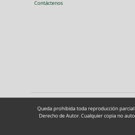
Contáctenos
Queda prohibida toda reproducción parcial o
Derecho de Autor. Cualquier copia no autori