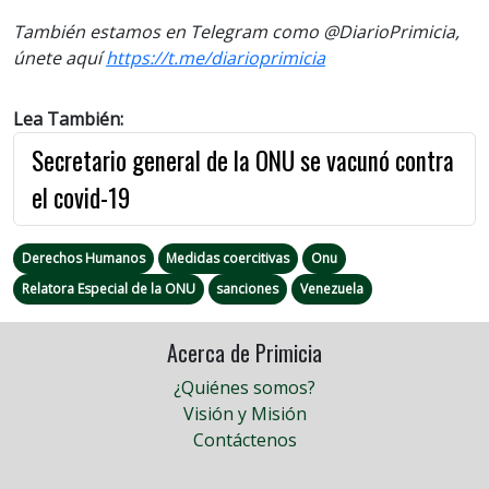
También estamos en Telegram como @DiarioPrimicia,
únete aquí
https://t.me/diarioprimicia
Lea También:
Secretario general de la ONU se vacunó contra
el covid-19
Derechos Humanos
Medidas coercitivas
Onu
Relatora Especial de la ONU
sanciones
Venezuela
Acerca de Primicia
¿Quiénes somos?
Visión y Misión
Contáctenos