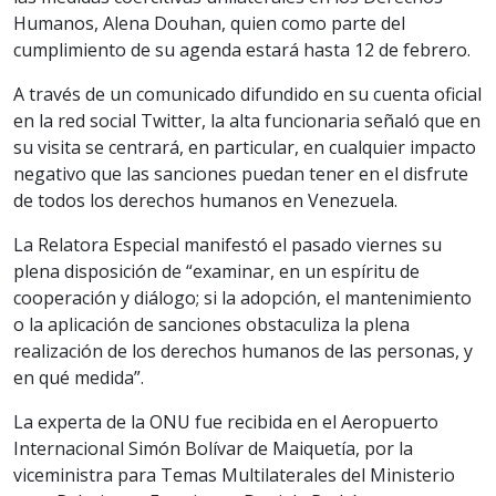
Humanos, Alena Douhan, quien como parte del
cumplimiento de su agenda estará hasta 12 de febrero.
A través de un comunicado difundido en su cuenta oficial
en la red social Twitter, la alta funcionaria señaló que en
su visita se centrará, en particular, en cualquier impacto
negativo que las sanciones puedan tener en el disfrute
de todos los derechos humanos en Venezuela.
La Relatora Especial manifestó el pasado viernes su
plena disposición de “examinar, en un espíritu de
cooperación y diálogo; si la adopción, el mantenimiento
o la aplicación de sanciones obstaculiza la plena
realización de los derechos humanos de las personas, y
en qué medida”.
La experta de la ONU fue recibida en el Aeropuerto
Internacional Simón Bolívar de Maiquetía, por la
viceministra para Temas Multilaterales del Ministerio