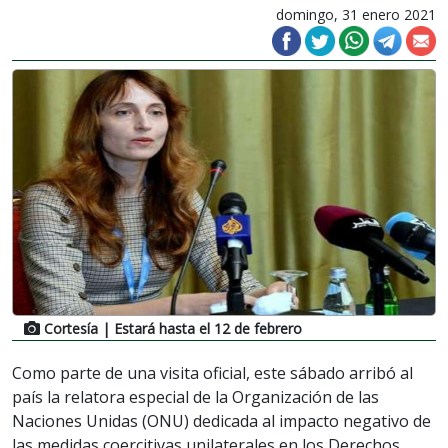
domingo, 31 enero 2021
Cortesía
| Estará hasta el 12 de febrero
Como parte de una visita oficial, este sábado arribó al
país la relatora especial de la Organización de las
Naciones Unidas (ONU) dedicada al impacto negativo de
las medidas coercitivas unilaterales en los Derechos