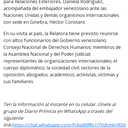
para Relaciones Exteriores, Daniela Rodríguez,
acompañada del embajador venezolano ante las
Naciones Unidas y demás organismos internacionales
con sede en Ginebra, Héctor Constant.
En su visita al país, la Relatora tiene previsto reunirse
con altos funcionarios del Gobierno venezolano;
Consejo Nacional de Derechos Humanos; miembros de
la Asamblea Nacional y del Poder Judicial;
representantes de organizaciones internacionales; el
cuerpo diplomático; la sociedad civil; sectores de la
oposición; abogados; académicos; activistas; víctimas y
sus familiares.
Ten la información al instante en tu celular. Únete al
grupo de Diario Primicia en WhatsApp a través del
siguiente
link:
https://chat.whatsapp.com/Fcbp8XfRs1l7VdnHerR5lv