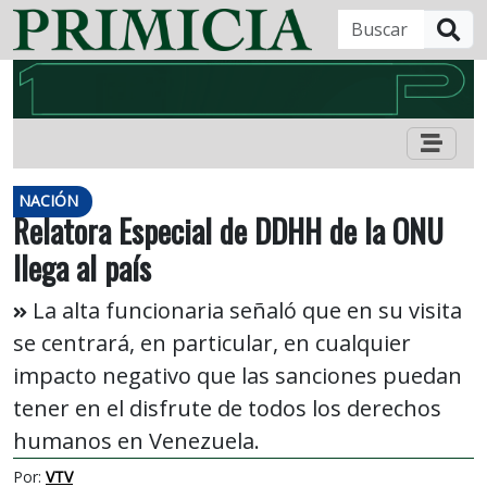
B
NACIÓN
Relatora Especial de DDHH de la ONU
llega al país
La alta funcionaria señaló que en su visita
se centrará, en particular, en cualquier
impacto negativo que las sanciones puedan
tener en el disfrute de todos los derechos
humanos en Venezuela.
Por:
VTV