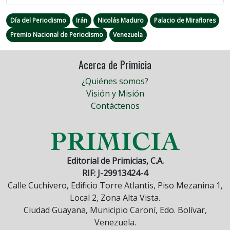
Día del Periodismo
Irán
Nicolás Maduro
Palacio de Miraflores
Premio Nacional de Periodismo
Venezuela
Acerca de Primicia
¿Quiénes somos?
Visión y Misión
Contáctenos
Editorial de Primicias, C.A.
RIF: J-29913424-4
Calle Cuchivero, Edificio Torre Atlantis, Piso Mezanina 1,
Local 2, Zona Alta Vista.
Ciudad Guayana, Municipio Caroní, Edo. Bolívar,
Venezuela.