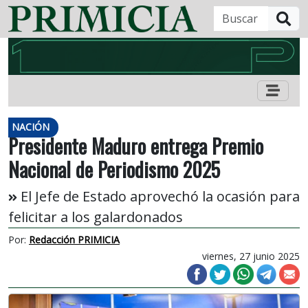
B
NACIÓN
Presidente Maduro entrega Premio
Nacional de Periodismo 2025
El Jefe de Estado aprovechó la ocasión para
felicitar a los galardonados
Por:
Redacción PRIMICIA
viernes, 27 junio 2025