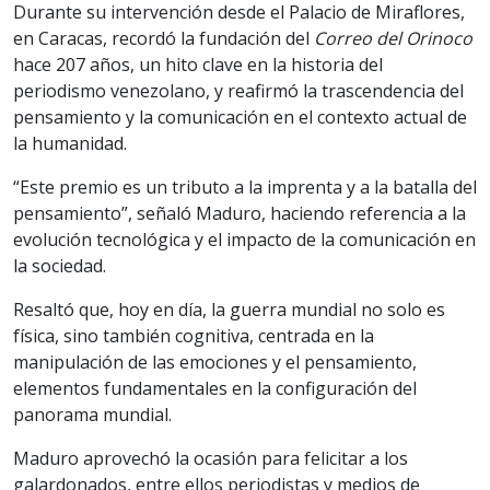
Durante su intervención desde el Palacio de Miraflores,
en Caracas, recordó la fundación del
Correo del Orinoco
hace 207 años, un hito clave en la historia del
periodismo venezolano, y reafirmó la trascendencia del
pensamiento y la comunicación en el contexto actual de
la humanidad.
“Este premio es un tributo a la imprenta y a la batalla del
pensamiento”, señaló Maduro, haciendo referencia a la
evolución tecnológica y el impacto de la comunicación en
la sociedad.
Resaltó que, hoy en día, la guerra mundial no solo es
física, sino también cognitiva, centrada en la
manipulación de las emociones y el pensamiento,
elementos fundamentales en la configuración del
panorama mundial.
Maduro aprovechó la ocasión para felicitar a los
galardonados, entre ellos periodistas y medios de