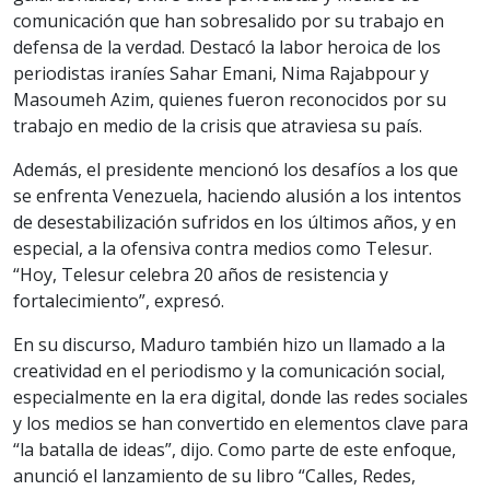
comunicación que han sobresalido por su trabajo en
defensa de la verdad. Destacó la labor heroica de los
periodistas iraníes Sahar Emani, Nima Rajabpour y
Masoumeh Azim, quienes fueron reconocidos por su
trabajo en medio de la crisis que atraviesa su país.
Además, el presidente mencionó los desafíos a los que
se enfrenta Venezuela, haciendo alusión a los intentos
de desestabilización sufridos en los últimos años, y en
especial, a la ofensiva contra medios como Telesur.
“Hoy, Telesur celebra 20 años de resistencia y
fortalecimiento”, expresó.
En su discurso, Maduro también hizo un llamado a la
creatividad en el periodismo y la comunicación social,
especialmente en la era digital, donde las redes sociales
y los medios se han convertido en elementos clave para
“la batalla de ideas”, dijo. Como parte de este enfoque,
anunció el lanzamiento de su libro “Calles, Redes,