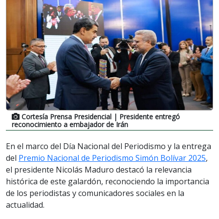
Cortesía Prensa Presidencial
| Presidente entregó
reconocimiento a embajador de Irán
En el marco del Día Nacional del Periodismo y la entrega
del
Premio Nacional de Periodismo Simón Bolívar 2025
,
el presidente Nicolás Maduro destacó la relevancia
histórica de este galardón, reconociendo la importancia
de los periodistas y comunicadores sociales en la
actualidad.