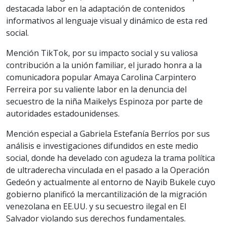
destacada labor en la adaptación de contenidos
informativos al lenguaje visual y dinámico de esta red
social.
Mención TikTok, por su impacto social y su valiosa
contribución a la unión familiar, el jurado honra a la
comunicadora popular Amaya Carolina Carpintero
Ferreira por su valiente labor en la denuncia del
secuestro de la niña Maikelys Espinoza por parte de
autoridades estadounidenses.
Mención especial a Gabriela Estefanía Berríos por sus
análisis e investigaciones difundidos en este medio
social, donde ha develado con agudeza la trama política
de ultraderecha vinculada en el pasado a la Operación
Gedeón y actualmente al entorno de Nayib Bukele cuyo
gobierno planificó la mercantilización de la migración
venezolana en EE.UU. y su secuestro ilegal en El
Salvador violando sus derechos fundamentales.