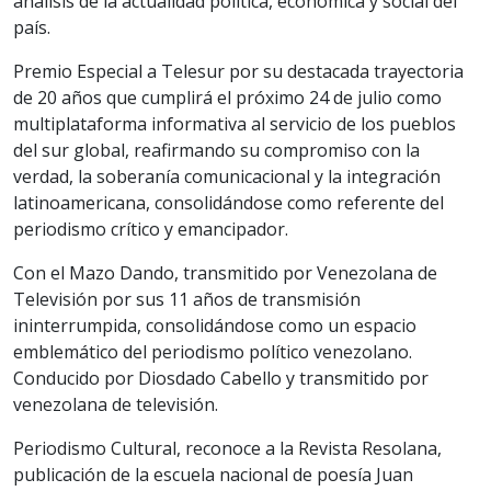
análisis de la actualidad política, económica y social del
país.
Premio Especial a Telesur por su destacada trayectoria
de 20 años que cumplirá el próximo 24 de julio como
multiplataforma informativa al servicio de los pueblos
del sur global, reafirmando su compromiso con la
verdad, la soberanía comunicacional y la integración
latinoamericana, consolidándose como referente del
periodismo crítico y emancipador.
Con el Mazo Dando, transmitido por Venezolana de
Televisión por sus 11 años de transmisión
ininterrumpida, consolidándose como un espacio
emblemático del periodismo político venezolano.
Conducido por Diosdado Cabello y transmitido por
venezolana de televisión.
Periodismo Cultural, reconoce a la Revista Resolana,
publicación de la escuela nacional de poesía Juan