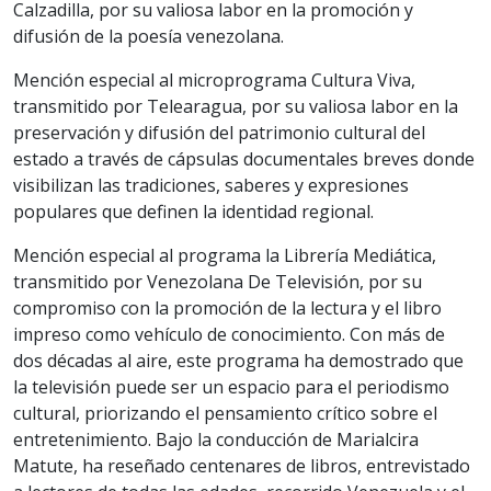
Calzadilla, por su valiosa labor en la promoción y
difusión de la poesía venezolana.
Mención especial al microprograma Cultura Viva,
transmitido por Telearagua, por su valiosa labor en la
preservación y difusión del patrimonio cultural del
estado a través de cápsulas documentales breves donde
visibilizan las tradiciones, saberes y expresiones
populares que definen la identidad regional.
Mención especial al programa la Librería Mediática,
transmitido por Venezolana De Televisión, por su
compromiso con la promoción de la lectura y el libro
impreso como vehículo de conocimiento. Con más de
dos décadas al aire, este programa ha demostrado que
la televisión puede ser un espacio para el periodismo
cultural, priorizando el pensamiento crítico sobre el
entretenimiento. Bajo la conducción de Marialcira
Matute, ha reseñado centenares de libros, entrevistado