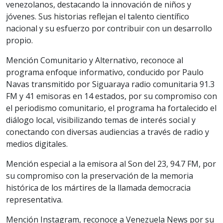
venezolanos, destacando la innovación de niños y
jóvenes. Sus historias reflejan el talento científico
nacional y su esfuerzo por contribuir con un desarrollo
propio.
Mención Comunitario y Alternativo, reconoce al
programa enfoque informativo, conducido por Paulo
Navas transmitido por Siguaraya radio comunitaria 91.3
FM y 41 emisoras en 14 estados, por su compromiso con
el periodismo comunitario, el programa ha fortalecido el
diálogo local, visibilizando temas de interés social y
conectando con diversas audiencias a través de radio y
medios digitales.
Mención especial a la emisora al Son del 23, 94.7 FM, por
su compromiso con la preservación de la memoria
histórica de los mártires de la llamada democracia
representativa.
Mención Instagram, reconoce a Venezuela News por su