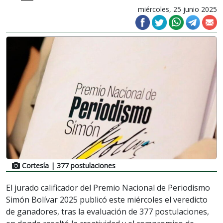
miércoles, 25 junio 2025
Cortesía
| 377 postulaciones
El jurado calificador del Premio Nacional de Periodismo
Simón Bolívar 2025 publicó este miércoles el veredicto
de ganadores, tras la evaluación de 377 postulaciones,