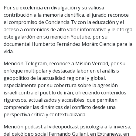
Por su excelencia en divulgación y su valiosa
contribución a la memoria científica, el jurado reconoce
el compromiso de Conciencia Tv con la educación y el
acceso a contenidos de alto valor informativo y le otorga
este galardón en su mención Youtube, por su
documental Humberto Fernández Morán: Ciencia para la
vida.
Mención Telegram, reconoce a Misión Verdad, por su
enfoque multipolar y destacada labor en el análisis
geopolítico de la actualidad regional y global,
especialmente por su cobertura sobre la agresión
israelí contra el pueblo de irán, ofreciendo contenidos
rigurosos, actualizados y accesibles, que permiten
comprender las dinámicas del conflicto desde una
perspectiva crítica y contextualizada.
Mención podcast al videopodcast psicología a la inversa,
del psicólogo social Fernando Guliani, en Extranews, en