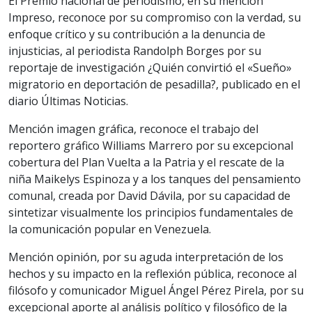
El Premio nacional de periodismo, en su mención
Impreso, reconoce por su compromiso con la verdad, su
enfoque crítico y su contribución a la denuncia de
injusticias, al periodista Randolph Borges por su
reportaje de investigación ¿Quién convirtió el «Sueño»
migratorio en deportación de pesadilla?, publicado en el
diario Últimas Noticias.
Mención imagen gráfica, reconoce el trabajo del
reportero gráfico Williams Marrero por su excepcional
cobertura del Plan Vuelta a la Patria y el rescate de la
niña Maikelys Espinoza y a los tanques del pensamiento
comunal, creada por David Dávila, por su capacidad de
sintetizar visualmente los principios fundamentales de
la comunicación popular en Venezuela.
Mención opinión, por su aguda interpretación de los
hechos y su impacto en la reflexión pública, reconoce al
filósofo y comunicador Miguel Ángel Pérez Pirela, por su
excepcional aporte al análisis político y filosófico de la