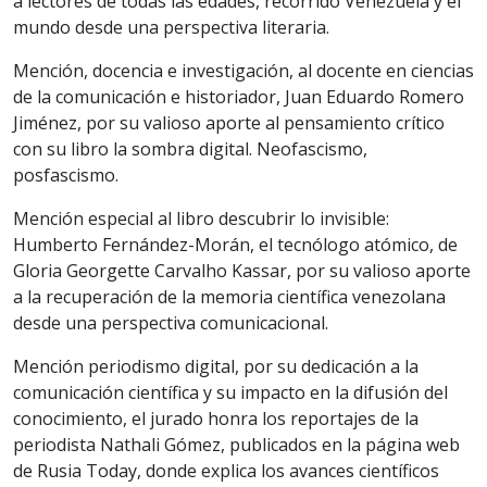
a lectores de todas las edades, recorrido Venezuela y el
mundo desde una perspectiva literaria.
Mención, docencia e investigación, al docente en ciencias
de la comunicación e historiador, Juan Eduardo Romero
Jiménez, por su valioso aporte al pensamiento crítico
con su libro la sombra digital. Neofascismo,
posfascismo.
Mención especial al libro descubrir lo invisible:
Humberto Fernández-Morán, el tecnólogo atómico, de
Gloria Georgette Carvalho Kassar, por su valioso aporte
a la recuperación de la memoria científica venezolana
desde una perspectiva comunicacional.
Mención periodismo digital, por su dedicación a la
comunicación científica y su impacto en la difusión del
conocimiento, el jurado honra los reportajes de la
periodista Nathali Gómez, publicados en la página web
de Rusia Today, donde explica los avances científicos