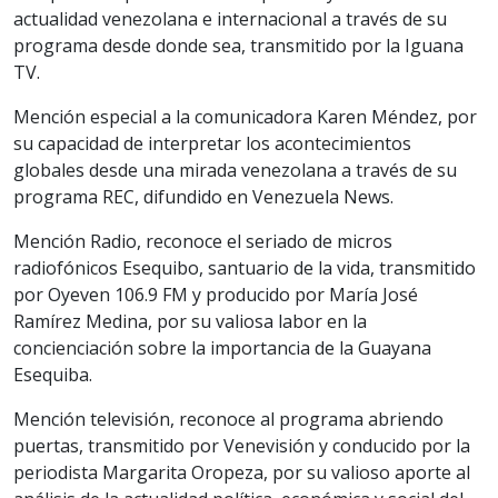
actualidad venezolana e internacional a través de su
programa desde donde sea, transmitido por la Iguana
TV.
Mención especial a la comunicadora Karen Méndez, por
su capacidad de interpretar los acontecimientos
globales desde una mirada venezolana a través de su
programa REC, difundido en Venezuela News.
Mención Radio, reconoce el seriado de micros
radiofónicos Esequibo, santuario de la vida, transmitido
por Oyeven 106.9 FM y producido por María José
Ramírez Medina, por su valiosa labor en la
concienciación sobre la importancia de la Guayana
Esequiba.
Mención televisión, reconoce al programa abriendo
puertas, transmitido por Venevisión y conducido por la
periodista Margarita Oropeza, por su valioso aporte al