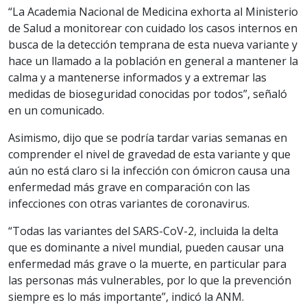
“La Academia Nacional de Medicina exhorta al Ministerio
de Salud a monitorear con cuidado los casos internos en
busca de la detección temprana de esta nueva variante y
hace un llamado a la población en general a mantener la
calma y a mantenerse informados y a extremar las
medidas de bioseguridad conocidas por todos”, señaló
en un comunicado.
Asimismo, dijo que se podría tardar varias semanas en
comprender el nivel de gravedad de esta variante y que
aún no está claro si la infección con ómicron causa una
enfermedad más grave en comparación con las
infecciones con otras variantes de coronavirus.
“Todas las variantes del SARS-CoV-2, incluida la delta
que es dominante a nivel mundial, pueden causar una
enfermedad más grave o la muerte, en particular para
las personas más vulnerables, por lo que la prevención
siempre es lo más importante”, indicó la ANM.