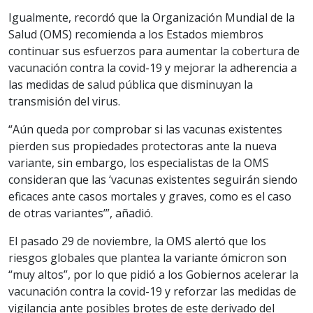
Igualmente, recordó que la Organización Mundial de la
Salud (OMS) recomienda a los Estados miembros
continuar sus esfuerzos para aumentar la cobertura de
vacunación contra la covid-19 y mejorar la adherencia a
las medidas de salud pública que disminuyan la
transmisión del virus.
“Aún queda por comprobar si las vacunas existentes
pierden sus propiedades protectoras ante la nueva
variante, sin embargo, los especialistas de la OMS
consideran que las ‘vacunas existentes seguirán siendo
eficaces ante casos mortales y graves, como es el caso
de otras variantes’”, añadió.
El pasado 29 de noviembre, la OMS alertó que los
riesgos globales que plantea la variante ómicron son
“muy altos”, por lo que pidió a los Gobiernos acelerar la
vacunación contra la covid-19 y reforzar las medidas de
vigilancia ante posibles brotes de este derivado del