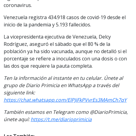
coronavirus.
Venezuela registra 434.918 casos de covid-19 desde el
inicio de la pandemia y 5.193 fallecidos.
La vicepresidenta ejecutiva de Venezuela, Delcy
Rodríguez, aseguró el sábado que el 80 % de la
población ya ha sido vacunada, aunque no detalló si el
porcentaje se refiere a inoculados con una dosis o con
las dos que requiere la pauta completa.
Ten la información al instante en tu celular. Únete al
grupo de Diario Primicia en WhatsApp a través del
siguiente link:
https://chat.whatsapp.com/ElPJiFkPVvrEs3MAmCh7qY
También estamos en Telegram como @DiarioPrimicia,
únete aquí:
https://t.me/diarioprimicia