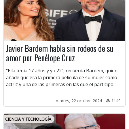
Javier Bardem habla sin rodeos de su
amor por Penélope Cruz
“Ella tenía 17 años y yo 22”, recuerda Bardem, quien
añade que era la primera película de su mujer como
actriz y una de las primeras en las que él participó.
martes, 22 octubre 2024 -
1149
CIENCIA Y TECNOLOGÍA