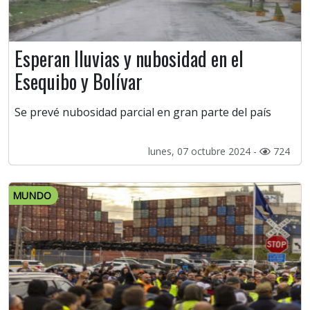
Esperan lluvias y nubosidad en el
Esequibo y Bolívar
Se prevé nubosidad parcial en gran parte del país
lunes, 07 octubre 2024 -
724
MUNDO