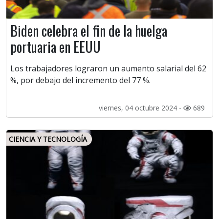
Biden celebra el fin de la huelga
portuaria en EEUU
Los trabajadores lograron un aumento salarial del 62
%, por debajo del incremento del 77 %.
viernes, 04 octubre 2024 -
689
CIENCIA Y TECNOLOGÍA