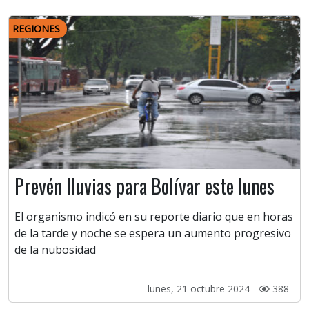
REGIONES
Prevén lluvias para Bolívar este lunes
El organismo indicó en su reporte diario que en horas
de la tarde y noche se espera un aumento progresivo
de la nubosidad
lunes, 21 octubre 2024 -
388