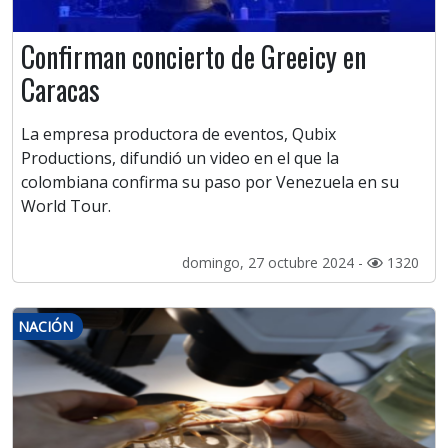
Confirman concierto de Greeicy en
Caracas
La empresa productora de eventos, Qubix
Productions, difundió un video en el que la
colombiana confirma su paso por Venezuela en su
World Tour.
domingo, 27 octubre 2024 -
1320
NACIÓN