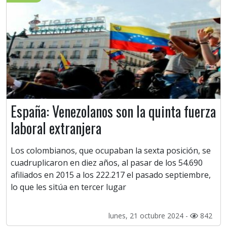
España: Venezolanos son la quinta fuerza
laboral extranjera
Los colombianos, que ocupaban la sexta posición, se
cuadruplicaron en diez años, al pasar de los 54.690
afiliados en 2015 a los 222.217 el pasado septiembre,
lo que les sitúa en tercer lugar
lunes, 21 octubre 2024 -
842