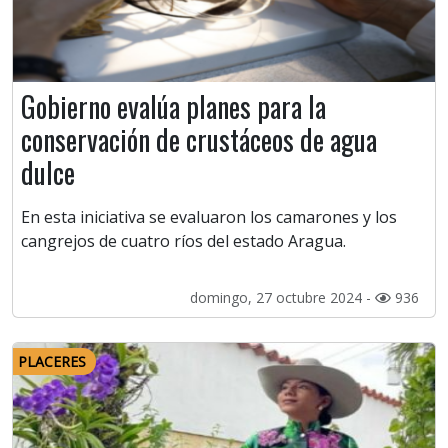
Gobierno evalúa planes para la
conservación de crustáceos de agua
dulce
En esta iniciativa se evaluaron los camarones y los
cangrejos de cuatro ríos del estado Aragua.
domingo, 27 octubre 2024 -
936
PLACERES