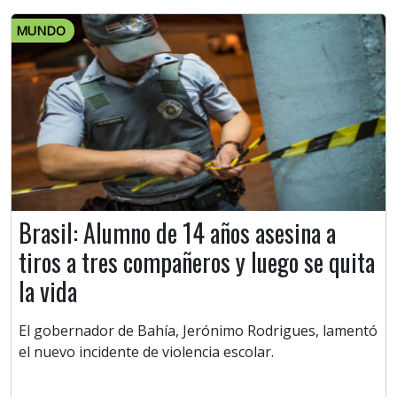
MUNDO
Brasil: Alumno de 14 años asesina a
tiros a tres compañeros y luego se quita
la vida
El gobernador de Bahía, Jerónimo Rodrigues, lamentó
el nuevo incidente de violencia escolar.