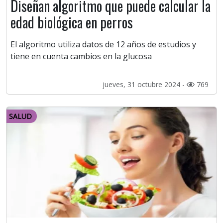
Diseñan algoritmo que puede calcular la
edad biológica en perros
El algoritmo utiliza datos de 12 años de estudios y
tiene en cuenta cambios en la glucosa
jueves, 31 octubre 2024 -
769
SALUD