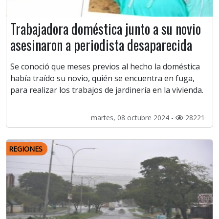
Trabajadora doméstica junto a su novio
asesinaron a periodista desaparecida
Se conoció que meses previos al hecho la doméstica
había traído su novio, quién se encuentra en fuga,
para realizar los trabajos de jardinería en la vivienda.
martes, 08 octubre 2024 -
28221
REGIONES