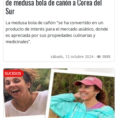
de medusa bola de cañón a Corea del
Sur
La medusa bola de cañón “se ha convertido en un
producto de interés para el mercado asiático, donde
es apreciada por sus propiedades culinarias y
medicinales”.
sábado, 12 octubre 2024 -
3888
SUCESOS