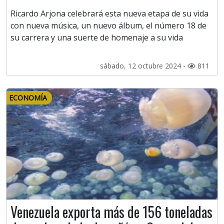
Ricardo Arjona celebrará esta nueva etapa de su vida
con nueva música, un nuevo álbum, el número 18 de
su carrera y una suerte de homenaje a su vida
sábado, 12 octubre 2024 -
811
ECONOMÍA
Venezuela exporta más de 156 toneladas