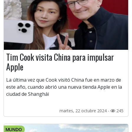
Tim Cook visita China para impulsar
Apple
La última vez que Cook visitó China fue en marzo de
este año, cuando abrió una nueva tienda Apple en la
ciudad de Shanghái
martes, 22 octubre 2024 -
245
MUNDO