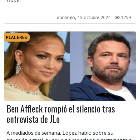
domingo, 13 octubre 2024 -
1259
PLACERES
Ben Affleck rompió el silencio tras
entrevista de JLo
A mediados de semana, López habló sobre su