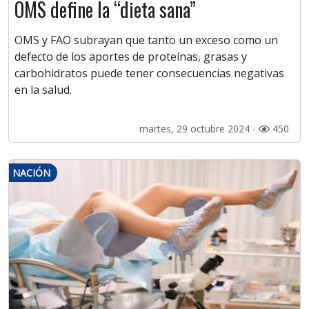
OMS define la “dieta sana”
OMS y FAO subrayan que tanto un exceso como un
defecto de los aportes de proteínas, grasas y
carbohidratos puede tener consecuencias negativas
en la salud.
martes, 29 octubre 2024 -
450
NACIÓN