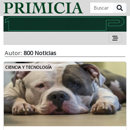
B
Autor:
800 Noticias
CIENCIA Y TECNOLOGÍA