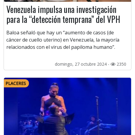
Venezuela impulsa una investigación
para la “detección temprana” del VPH
Baloa señaló que hay un “aumento de casos (de
cáncer de cuello uterino) en Venezuela, la mayoría
relacionados con el virus del papiloma humano”.
domingo, 27 octubre 2024 -
2350
PLACERES