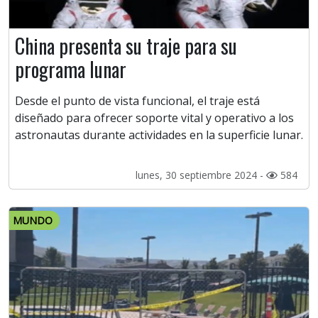
China presenta su traje para su
programa lunar
Desde el punto de vista funcional, el traje está
diseñado para ofrecer soporte vital y operativo a los
astronautas durante actividades en la superficie lunar.
lunes, 30 septiembre 2024 -
584
MUNDO