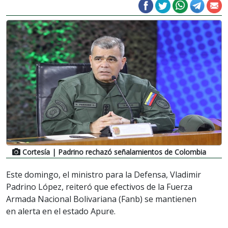
Cortesía
| Padrino rechazó señalamientos de Colombia
Este domingo, el ministro para la Defensa, Vladimir
Padrino López, reiteró que efectivos de la Fuerza
Armada Nacional Bolivariana (Fanb) se mantienen
en alerta en el estado Apure.