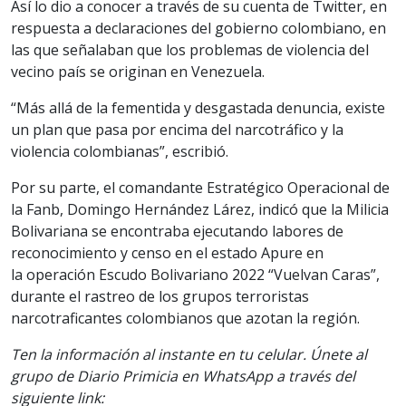
Así lo dio a conocer a través de su cuenta de Twitter, en
respuesta a declaraciones del gobierno colombiano, en
las que señalaban que los problemas de violencia del
vecino país se originan en Venezuela.
“Más allá de la fementida y desgastada denuncia, existe
un plan que pasa por encima del narcotráfico y la
violencia colombianas”, escribió.
Por su parte, el comandante Estratégico Operacional de
la Fanb, Domingo Hernández Lárez, indicó que la Milicia
Bolivariana se encontraba ejecutando labores de
reconocimiento y censo en el estado Apure en
la operación Escudo Bolivariano 2022 “Vuelvan Caras”,
durante el rastreo de los grupos terroristas
narcotraficantes colombianos que azotan la región.
Ten la información al instante en tu celular. Únete al
grupo de Diario Primicia en WhatsApp a través del
siguiente link: