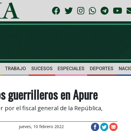
TRABAJO
SUCESOS
ESPECIALES
DEPORTES
NACI
s guerrilleros en Apure
por el fiscal general de la República,
jueves, 10 febrero 2022