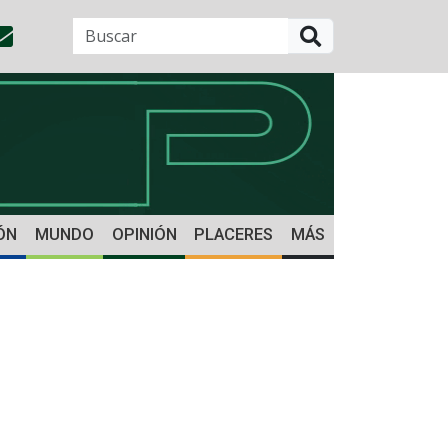
BUSCAR
ÓN
MUNDO
OPINIÓN
PLACERES
MÁS