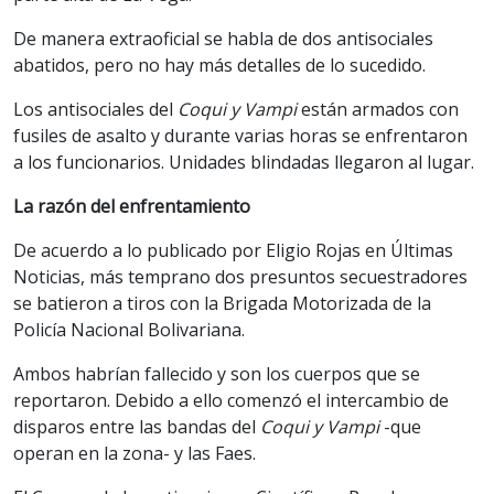
De manera extraoficial se habla de dos antisociales
abatidos, pero no hay más detalles de lo sucedido.
Los antisociales del
Coqui y Vampi
están armados con
fusiles de asalto y durante varias horas se enfrentaron
a los funcionarios. Unidades blindadas llegaron al lugar.
La razón del enfrentamiento
De acuerdo a lo publicado por Eligio Rojas en Últimas
Noticias, más temprano dos presuntos secuestradores
se batieron a tiros con la Brigada Motorizada de la
Policía Nacional Bolivariana.
Ambos habrían fallecido y son los cuerpos que se
reportaron. Debido a ello comenzó el intercambio de
disparos entre las bandas del
Coqui y Vampi
-que
operan en la zona- y las Faes.