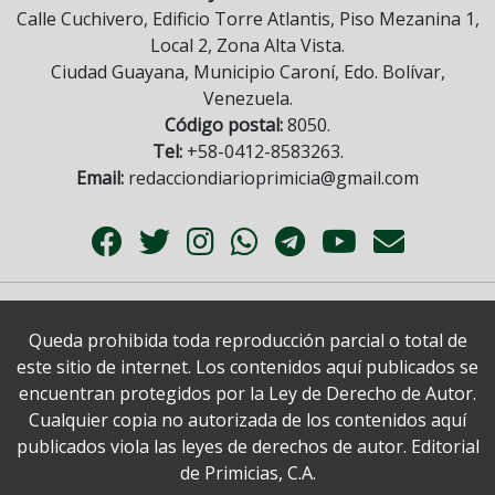
Calle Cuchivero, Edificio Torre Atlantis, Piso Mezanina 1,
Local 2, Zona Alta Vista.
Ciudad Guayana, Municipio Caroní, Edo. Bolívar,
Venezuela.
Código postal:
8050.
Tel:
+58-0412-8583263.
Email:
redacciondiarioprimicia@gmail.com
Queda prohibida toda reproducción parcial o total de
este sitio de internet. Los contenidos aquí publicados se
encuentran protegidos por la Ley de Derecho de Autor.
Cualquier copia no autorizada de los contenidos aquí
publicados viola las leyes de derechos de autor. Editorial
de Primicias, C.A.