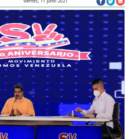
viernes, 11 junio 2021