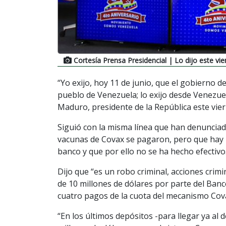
Cortesía Prensa Presidencial
| Lo dijo este vie
“Yo exijo, hoy 11 de junio, que el gobierno d
pueblo de Venezuela; lo exijo desde Venezuela,
Maduro, presidente de la República este vier
Siguió con la misma línea que han denunciad
vacunas de Covax se pagaron, pero que hay 
banco y que por ello no se ha hecho efectivo
Dijo que “es un robo criminal, acciones crimi
de 10 millones de dólares por parte del Banc
cuatro pagos de la cuota del mecanismo Cov
“En los últimos depósitos -para llegar ya a