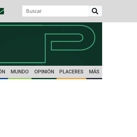
BUSCAR
ÓN
MUNDO
OPINIÓN
PLACERES
MÁS