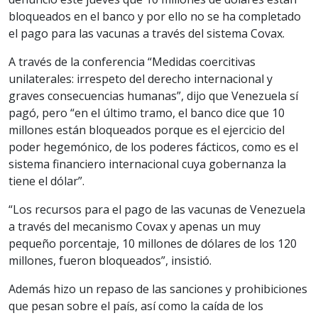
bloqueados en el banco y por ello no se ha completado
el pago para las vacunas a través del sistema Covax.
A través de la conferencia “Medidas coercitivas
unilaterales: irrespeto del derecho internacional y
graves consecuencias humanas”, dijo que Venezuela sí
pagó, pero “en el último tramo, el banco dice que 10
millones están bloqueados porque es el ejercicio del
poder hegemónico, de los poderes fácticos, como es el
sistema financiero internacional cuya gobernanza la
tiene el dólar”.
“Los recursos para el pago de las vacunas de Venezuela
a través del mecanismo Covax y apenas un muy
pequeño porcentaje, 10 millones de dólares de los 120
millones, fueron bloqueados”, insistió.
Además hizo un repaso de las sanciones y prohibiciones
que pesan sobre el país, así como la caída de los