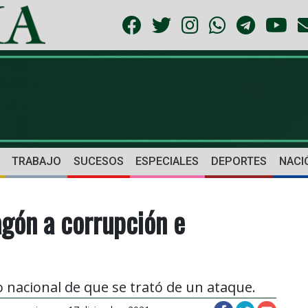
TRABAJO
SUCESOS
ESPECIALES
DEPORTES
NACI
gón a corrupción e
 nacional de que se trató de un ataque.