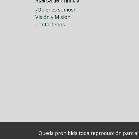
¿Quiénes somos?
Visión y Misión
Contáctenos
Queda prohibida toda reproducción parcial o