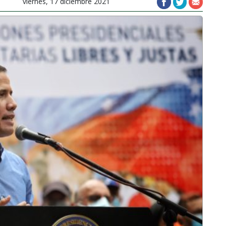
viernes, 17 diciembre 2021