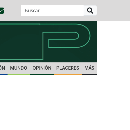
BUSCAR
ÓN
MUNDO
OPINIÓN
PLACERES
MÁS