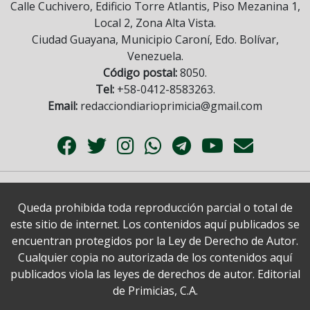
Calle Cuchivero, Edificio Torre Atlantis, Piso Mezanina 1,
Local 2, Zona Alta Vista.
Ciudad Guayana, Municipio Caroní, Edo. Bolívar,
Venezuela.
Código postal:
8050.
Tel:
+58-0412-8583263.
Email:
redacciondiarioprimicia@gmail.com
Queda prohibida toda reproducción parcial o total de
este sitio de internet. Los contenidos aquí publicados se
encuentran protegidos por la Ley de Derecho de Autor.
Cualquier copia no autorizada de los contenidos aquí
publicados viola las leyes de derechos de autor. Editorial
de Primicias, C.A.