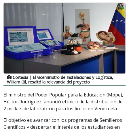
Cortesía
| El viceministro de Instalaciones y Logística,
William Gil, resaltó la relevancia del proyecto
El ministro del Poder Popular para la Educación (Mppe),
Héctor Rodríguez, anunció el inicio de la distribución de
2 mil kits de laboratorio para los liceos en Venezuela.
El objetivo es avanzar con los programas de Semilleros
Científicos y despertar el interés de los estudiantes en