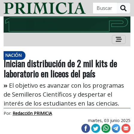
B
NACIÓN
Inician distribución de 2 mil kits de
laboratorio en liceos del país
El objetivo es avanzar con los programas
de Semilleros Científicos y despertar el
interés de los estudiantes en las ciencias.
Por:
Redacción PRIMICIA
martes, 03 junio 2025