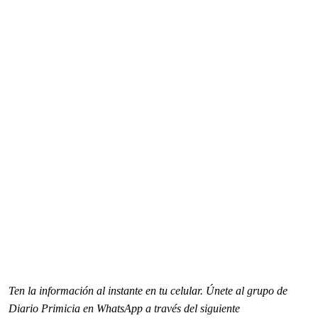
Ten la informaci
ón al instante en tu celular. Únete al grupo de
Diario Primicia en WhatsApp a través del siguiente