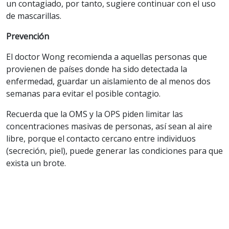
un contagiado, por tanto, sugiere continuar con el uso
de mascarillas.
Prevención
El doctor Wong recomienda a aquellas personas que
provienen de países donde ha sido detectada la
enfermedad, guardar un aislamiento de al menos dos
semanas para evitar el posible contagio.
Recuerda que la OMS y la OPS piden limitar las
concentraciones masivas de personas, así sean al aire
libre, porque el contacto cercano entre individuos
(secreción, piel), puede generar las condiciones para que
exista un brote.