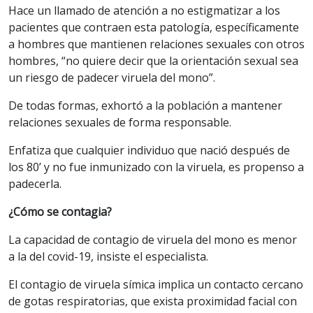
Hace un llamado de atención a no estigmatizar a los
pacientes que contraen esta patología, específicamente
a hombres que mantienen relaciones sexuales con otros
hombres, “no quiere decir que la orientación sexual sea
un riesgo de padecer viruela del mono”.
De todas formas, exhortó a la población a mantener
relaciones sexuales de forma responsable.
Enfatiza que cualquier individuo que nació después de
los 80’ y no fue inmunizado con la viruela, es propenso a
padecerla.
¿Cómo se contagia?
La capacidad de contagio de viruela del mono es menor
a la del covid-19, insiste el especialista.
El contagio de viruela símica implica un contacto cercano
de gotas respiratorias, que exista proximidad facial con