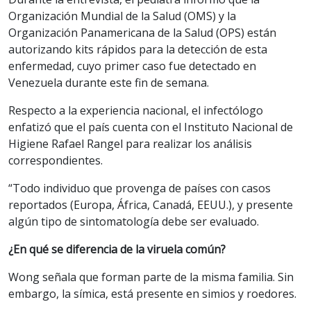
Organización Mundial de la Salud (OMS) y la
Organización Panamericana de la Salud (OPS) están
autorizando kits rápidos para la detección de esta
enfermedad, cuyo primer caso fue detectado en
Venezuela durante este fin de semana.
Respecto a la experiencia nacional, el infectólogo
enfatizó que el país cuenta con el Instituto Nacional de
Higiene Rafael Rangel para realizar los análisis
correspondientes.
“Todo individuo que provenga de países con casos
reportados (Europa, África, Canadá, EEUU.), y presente
algún tipo de sintomatología debe ser evaluado.
¿En qué se diferencia de la viruela común?
Wong señala que forman parte de la misma familia. Sin
embargo, la símica, está presente en simios y roedores.