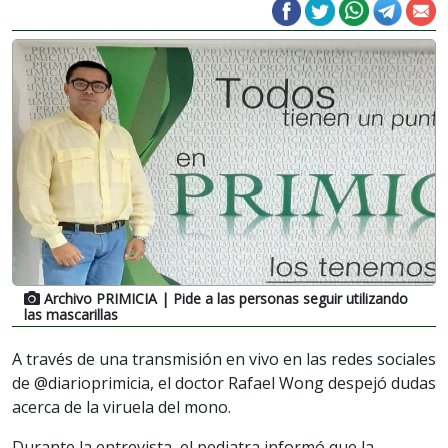
Archivo PRIMICIA
| Pide a las personas seguir utilizando
las mascarillas
A través de una transmisión en vivo en las redes sociales
de @diarioprimicia, el doctor Rafael Wong despejó dudas
acerca de la viruela del mono.
Durante la entrevista, el pediatra informó que la