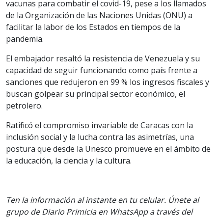
vacunas para combatir el covid-19, pese a los llamados
de la Organización de las Naciones Unidas (ONU) a
facilitar la labor de los Estados en tiempos de la
pandemia.
El embajador resaltó la resistencia de Venezuela y su
capacidad de seguir funcionando como país frente a
sanciones que redujeron en 99 % los ingresos fiscales y
buscan golpear su principal sector económico, el
petrolero.
Ratificó el compromiso invariable de Caracas con la
inclusión social y la lucha contra las asimetrías, una
postura que desde la Unesco promueve en el ámbito de
la educación, la ciencia y la cultura.
Ten la información al instante en tu celular. Únete al
grupo de Diario Primicia en WhatsApp a través del