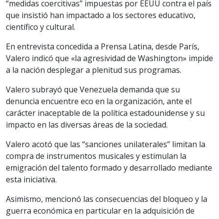
“medidas coercitivas” impuestas por EEUU contra el país
que insistió han impactado a los sectores educativo,
científico y cultural.
En entrevista concedida a Prensa Latina, desde París,
Valero indicó que «la agresividad de Washington» impide
a la nación desplegar a plenitud sus programas.
Valero subrayó que Venezuela demanda que su
denuncia encuentre eco en la organización, ante el
carácter inaceptable de la política estadounidense y su
impacto en las diversas áreas de la sociedad.
Valero acotó que las “sanciones unilaterales” limitan la
compra de instrumentos musicales y estimulan la
emigración del talento formado y desarrollado mediante
esta iniciativa.
Asimismo, mencionó las consecuencias del bloqueo y la
guerra económica en particular en la adquisición de