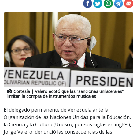
Cortesía
| Valero acotó que las “sanciones unilaterales”
limitan la compra de instrumentos musicales
El delegado permanente de Venezuela ante la
Organización de las Naciones Unidas para la Educación,
la Ciencia y la Cultura (Unesco, por sus siglas en inglés),
Jorge Valero, denunció las consecuencias de las