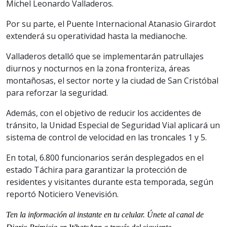
Michel Leonardo Valladeros.
Por su parte, el Puente Internacional Atanasio Girardot
extenderá su operatividad hasta la medianoche.
Valladeros detalló que se implementarán patrullajes
diurnos y nocturnos en la zona fronteriza, áreas
montañosas, el sector norte y la ciudad de San Cristóbal
para reforzar la seguridad.
Además, con el objetivo de reducir los accidentes de
tránsito, la Unidad Especial de Seguridad Vial aplicará un
sistema de control de velocidad en las troncales 1 y 5.
En total, 6.800 funcionarios serán desplegados en el
estado Táchira para garantizar la protección de
residentes y visitantes durante esta temporada, según
reportó Noticiero Venevisión.
Ten la información
al instante en tu celular. Únete al
canal
de