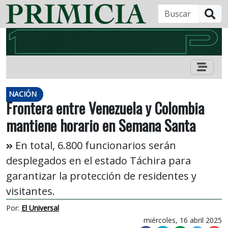
B
NACIÓN
Frontera entre Venezuela y Colombia
mantiene horario en Semana Santa
En total, 6.800 funcionarios serán
desplegados en el estado Táchira para
garantizar la protección de residentes y
visitantes.
Por:
El Universal
miércoles, 16 abril 2025