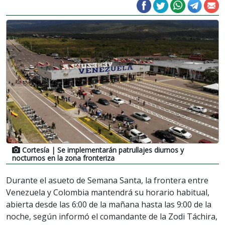
Cortesía
| Se implementarán patrullajes diurnos y
nocturnos en la zona fronteriza
Durante el asueto de Semana Santa, la frontera entre
Venezuela y Colombia mantendrá su horario habitual,
abierta desde las 6:00 de la mañana hasta las 9:00 de la
noche, según informó el comandante de la Zodi Táchira,