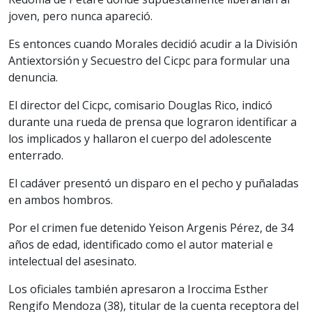
joven, pero nunca apareció.
Es entonces cuando Morales decidió acudir a la División
Antiextorsión y Secuestro del Cicpc para formular una
denuncia.
El director del Cicpc, comisario Douglas Rico, indicó
durante una rueda de prensa que lograron identificar a
los implicados y hallaron el cuerpo del adolescente
enterrado.
El cadáver presentó un disparo en el pecho y puñaladas
en ambos hombros.
Por el crimen fue detenido Yeison Argenis Pérez, de 34
años de edad, identificado como el autor material e
intelectual del asesinato.
Los oficiales también apresaron a Iroccima Esther
Rengifo Mendoza (38), titular de la cuenta receptora del