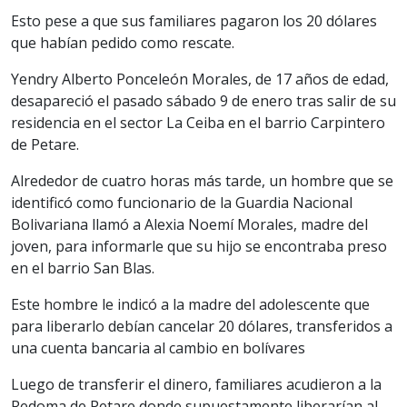
Esto pese a que sus familiares pagaron los 20 dólares
que habían pedido como rescate.
Yendry Alberto Ponceleón Morales, de 17 años de edad,
desapareció el pasado sábado 9 de enero tras salir de su
residencia en el sector La Ceiba en el barrio Carpintero
de Petare.
Alrededor de cuatro horas más tarde, un hombre que se
identificó como funcionario de la Guardia Nacional
Bolivariana llamó a Alexia Noemí Morales, madre del
joven, para informarle que su hijo se encontraba preso
en el barrio San Blas.
Este hombre le indicó a la madre del adolescente que
para liberarlo debían cancelar 20 dólares, transferidos a
una cuenta bancaria al cambio en bolívares
Luego de transferir el dinero, familiares acudieron a la
Redoma de Petare donde supuestamente liberarían al