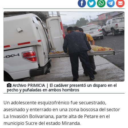
Archivo PRIMICIA
| El cadáver presentó un disparo en el
pecho y puñaladas en ambos hombros
Un adolescente esquizofrénico fue secuestrado,
asesinado y enterrado en una zona boscosa del sector
La Invasión Bolivariana, parte alta de Petare en el
municipio Sucre del estado Miranda.