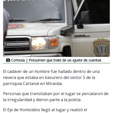
Cortesía
| Presumen que trate de un ajuste de cuentas
El cadáver de un hombre fue hallado dentro de una
nevera que estaba en basurero del sector 5 de la
parroquia Cartanal en Miranda.
Personas que transitaban por el lugar se percataron de
la irregularidad y dieron parte a la policía.
El Eje de Homicidios llegó al lugar y realizó el