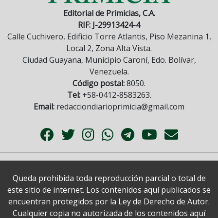
Editorial de Primicias, C.A.
RIF: J-29913424-4
Calle Cuchivero, Edificio Torre Atlantis, Piso Mezanina 1,
Local 2, Zona Alta Vista.
Ciudad Guayana, Municipio Caroní, Edo. Bolívar,
Venezuela.
Código postal:
8050.
Tel:
+58-0412-8583263.
Email:
redacciondiarioprimicia@gmail.com
Queda prohibida toda reproducción parcial o total de
este sitio de internet. Los contenidos aquí publicados se
encuentran protegidos por la Ley de Derecho de Autor.
Cualquier copia no autorizada de los contenidos aquí