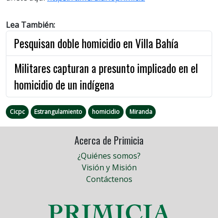
Lea También:
Pesquisan doble homicidio en Villa Bahía
Militares capturan a presunto implicado en el
homicidio de un indígena
Cicpc
Estrangulamiento
homicidio
Miranda
Acerca de Primicia
¿Quiénes somos?
Visión y Misión
Contáctenos