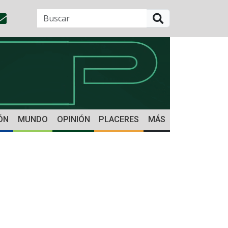
BUSCAR
ÓN
MUNDO
OPINIÓN
PLACERES
MÁS