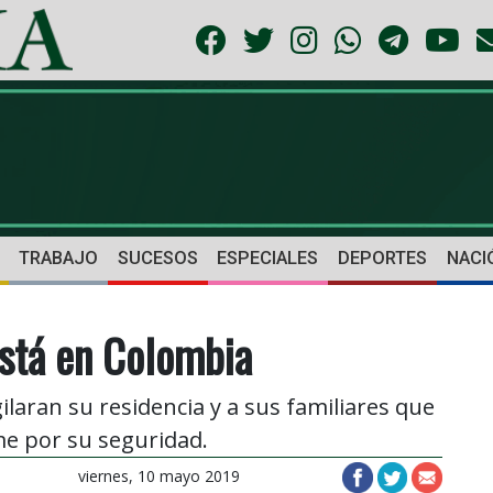
TRABAJO
SUCESOS
ESPECIALES
DEPORTES
NACI
está en Colombia
gilaran su residencia y a sus familiares que
e por su seguridad.
viernes, 10 mayo 2019