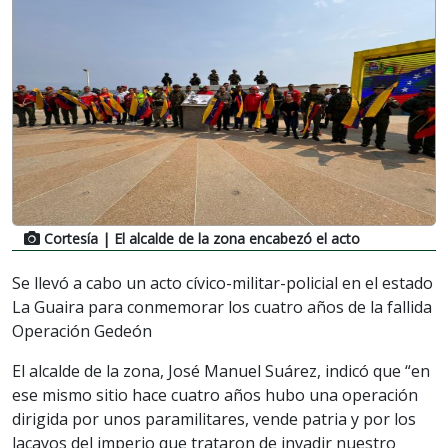
Cortesía
| El alcalde de la zona encabezó el acto
Se llevó a cabo un acto cívico-militar-policial en el estado
La Guaira para conmemorar los cuatro años de la fallida
Operación Gedeón
El alcalde de la zona, José Manuel Suárez, indicó que “en
ese mismo sitio hace cuatro años hubo una operación
dirigida por unos paramilitares, vende patria y por los
lacayos del imperio que trataron de invadir nuestro