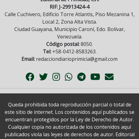
RIF: J-29913424-4
Calle Cuchivero, Edificio Torre Atlantis, Piso Mezanina 1,
Local 2, Zona Alta Vista.
Ciudad Guayana, Municipio Caroní, Edo. Bolívar,
Venezuela.
Código postal:
8050.
Tel:
+58-0412-8583263.
Email:
redacciondiarioprimicia@gmail.com
Queda prohibida toda reproducción parcial o total de
este sitio de internet. Los contenidos aquí publicados se
encuentran protegidos por la Ley de Derecho de Autor.
Cualquier copia no autorizada de los contenidos aquí
publicados viola las leyes de derechos de autor. Editorial