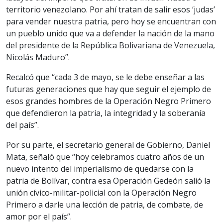
territorio venezolano. Por ahí tratan de salir esos ‘judas’
para vender nuestra patria, pero hoy se encuentran con
un pueblo unido que va a defender la nación de la mano
del presidente de la República Bolivariana de Venezuela,
Nicolás Maduro”.
Recalcó que “cada 3 de mayo, se le debe enseñar a las
futuras generaciones que hay que seguir el ejemplo de
esos grandes hombres de la Operación Negro Primero
que defendieron la patria, la integridad y la soberanía
del país”.
Por su parte, el secretario general de Gobierno, Daniel
Mata, señaló que “hoy celebramos cuatro años de un
nuevo intento del imperialismo de quedarse con la
patria de Bolívar, contra esa Operación Gedeón salió la
unión cívico-militar-policial con la Operación Negro
Primero a darle una lección de patria, de combate, de
amor por el país”.