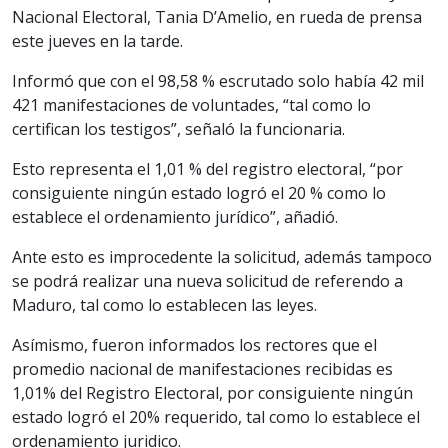
Nacional Electoral, Tania D’Amelio, en rueda de prensa
este jueves en la tarde.
Informó que con el 98,58 % escrutado solo había 42 mil
421 manifestaciones de voluntades, “tal como lo
certifican los testigos”, señaló la funcionaria.
Esto representa el 1,01 % del registro electoral, “por
consiguiente ningún estado logró el 20 % como lo
establece el ordenamiento jurídico”, añadió.
Ante esto es improcedente la solicitud, además tampoco
se podrá realizar una nueva solicitud de referendo a
Maduro, tal como lo establecen las leyes.
Asímismo, fueron informados los rectores que el
promedio nacional de manifestaciones recibidas es
1,01% del Registro Electoral, por consiguiente ningún
estado logró el 20% requerido, tal como lo establece el
ordenamiento juridico.