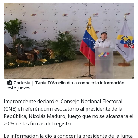
Cortesía
| Tania D'Amelio dio a conocer la información
este jueves
Improcedente declaró el Consejo Nacional Electoral
(CNE) el referéndum revocatorio al presidente de la
República, Nicolás Maduro, luego que no se alcanzara el
20 % de las firmas del registro.
La información la dio a conocer la presidenta de la Junta