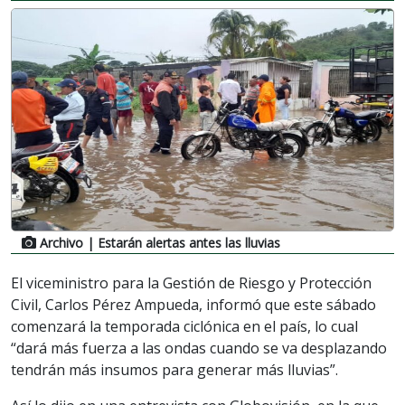
Archivo
| Estarán alertas antes las lluvias
El viceministro para la Gestión de Riesgo y Protección
Civil, Carlos Pérez Ampueda, informó que este sábado
comenzará la temporada ciclónica en el país, lo cual
“dará más fuerza a las ondas cuando se va desplazando
tendrán más insumos para generar más lluvias”.