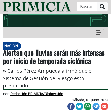
B
NACIÓN
Alertan que lluvias serán más intensas
por inicio de temporada ciclónica
Carlos Pérez Ampueda afirmó que el
Sistema de Gestión del Riesgo está
preparado.
Por:
Redacción PRIMICIA/Globovisión
sábado, 01 junio 2024