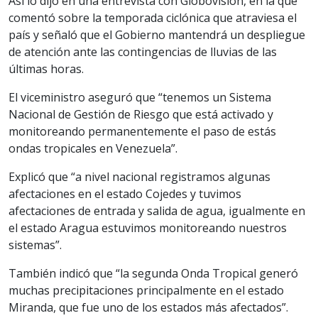
Así lo dijo en una entrevista con Globovisión, en la que
comentó sobre la temporada ciclónica que atraviesa el
país y señaló que el Gobierno mantendrá un despliegue
de atención ante las contingencias de lluvias de las
últimas horas.
El viceministro aseguró que “tenemos un Sistema
Nacional de Gestión de Riesgo que está activado y
monitoreando permanentemente el paso de estás
ondas tropicales en Venezuela”.
Explicó que “a nivel nacional registramos algunas
afectaciones en el estado Cojedes y tuvimos
afectaciones de entrada y salida de agua, igualmente en
el estado Aragua estuvimos monitoreando nuestros
sistemas”.
También indicó que “la segunda Onda Tropical generó
muchas precipitaciones principalmente en el estado
Miranda, que fue uno de los estados más afectados”.