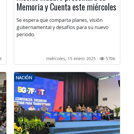
Memoria y Cuenta este miércoles
Se espera que comparta planes, visión
gubernamental y desafíos para su nuevo
periodo.
9
miércoles, 15 enero 2025 -
5706
NACIÓN