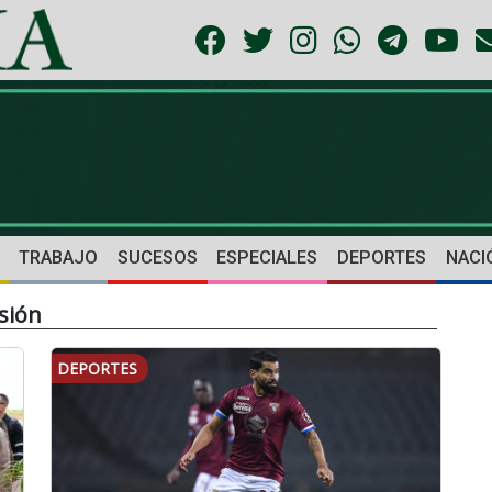
TRABAJO
SUCESOS
ESPECIALES
DEPORTES
NACI
sión
DEPORTES