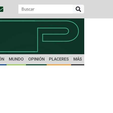
BUSCAR
ÓN
MUNDO
OPINIÓN
PLACERES
MÁS