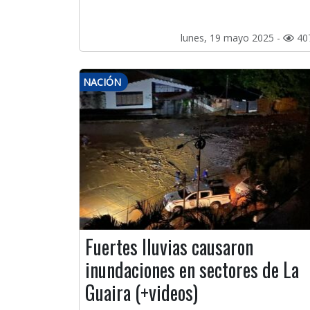
lunes, 19 mayo 2025 -
40
NACIÓN
Fuertes lluvias causaron
inundaciones en sectores de La
Guaira (+videos)