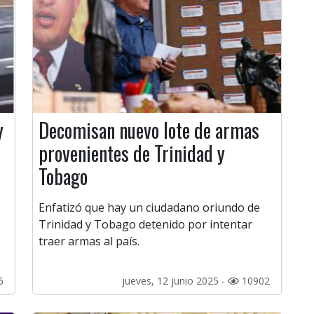
y
Decomisan nuevo lote de armas
provenientes de Trinidad y
Tobago
Enfatizó que hay un ciudadano oriundo de
Trinidad y Tobago detenido por intentar
traer armas al país.
6
jueves, 12 junio 2025 -
10902