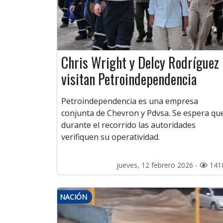
Chris Wright y Delcy Rodríguez
visitan Petroindependencia
Petroindependencia es una empresa
conjunta de Chevron y Pdvsa. Se espera qu
durante el recorrido las autoridades
verifiquen su operatividad.
jueves, 12 febrero 2026 -
141
NACIÓN