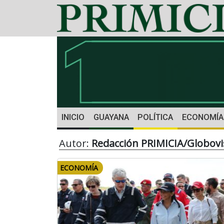
INICIO
GUAYANA
POLÍTICA
ECONOMÍA
Autor:
Redacción PRIMICIA/Globovi
ECONOMÍA