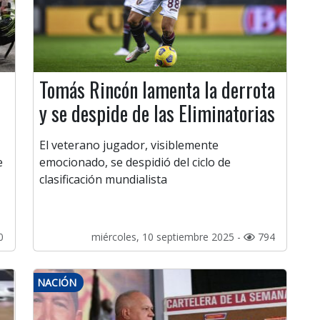
Tomás Rincón lamenta la derrota
y se despide de las Eliminatorias
El veterano jugador, visiblemente
e
emocionado, se despidió del ciclo de
clasificación mundialista
0
miércoles, 10 septiembre 2025 -
794
NACIÓN