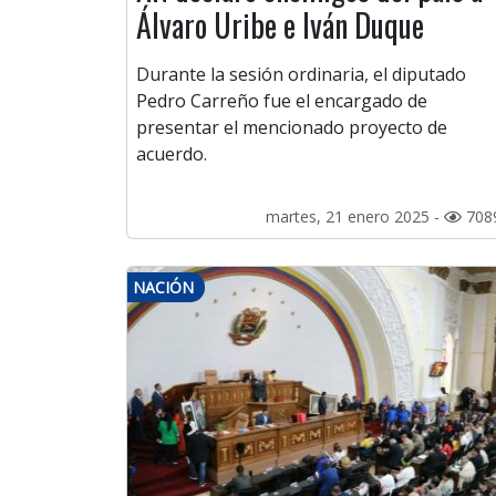
Álvaro Uribe e Iván Duque
Durante la sesión ordinaria, el diputado
Pedro Carreño fue el encargado de
presentar el mencionado proyecto de
acuerdo.
martes, 21 enero 2025 -
708
NACIÓN