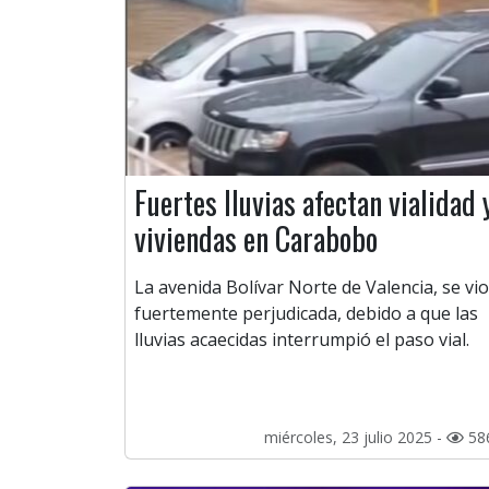
Fuertes lluvias afectan vialidad 
viviendas en Carabobo
La avenida Bolívar Norte de Valencia, se vio
fuertemente perjudicada, debido a que las
lluvias acaecidas interrumpió el paso vial.
miércoles, 23 julio 2025 -
58