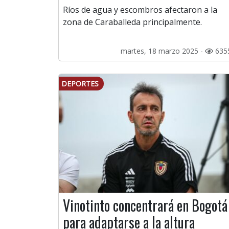
Ríos de agua y escombros afectaron a la
zona de Caraballeda principalmente.
martes, 18 marzo 2025 -
635
DEPORTES
Vinotinto concentrará en Bogotá
para adaptarse a la altura