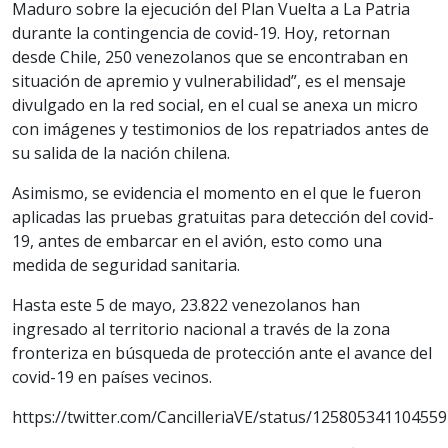
Maduro sobre la ejecución del Plan Vuelta a La Patria
durante la contingencia de covid-19. Hoy, retornan
desde Chile, 250 venezolanos que se encontraban en
situación de apremio y vulnerabilidad”, es el mensaje
divulgado en la red social, en el cual se anexa un micro
con imágenes y testimonios de los repatriados antes de
su salida de la nación chilena.
Asimismo, se evidencia el momento en el que le fueron
aplicadas las pruebas gratuitas para detección del covid-
19, antes de embarcar en el avión, esto como una
medida de seguridad sanitaria.
Hasta este 5 de mayo, 23.822 venezolanos han
ingresado al territorio nacional a través de la zona
fronteriza en búsqueda de protección ante el avance del
covid-19 en países vecinos.
https://twitter.com/CancilleriaVE/status/12580534110455