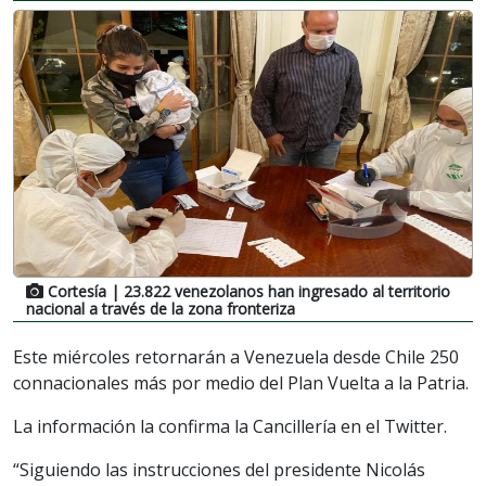
Cortesía
| 23.822 venezolanos han ingresado al territorio
nacional a través de la zona fronteriza
Este miércoles retornarán a Venezuela desde Chile 250
connacionales más por medio del Plan Vuelta a la Patria.
La información la confirma la Cancillería en el Twitter.
“Siguiendo las instrucciones del presidente Nicolás