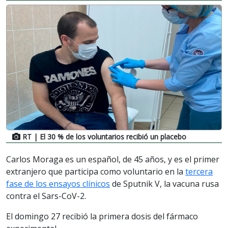
RT
| El 30 % de los voluntarios recibió un placebo
Carlos Moraga es un español, de 45 años, y es el primer
extranjero que participa como voluntario en la
tercera
fase de los ensayos clínicos
de Sputnik V, la vacuna rusa
contra el Sars-CoV-2.
El domingo 27 recibió la primera dosis del fármaco