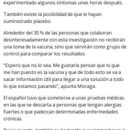
experimentado algunos síntomas unas horas después.
También existe la posibilidad de que le hayan
suministrado placebo.
Alrededor del 30 % de las personas que colaboran
desinteresadamente con esta investigación no recibirán
una toma de la vacuna, sino que servirán como grupo de
control para comparar los resultados.
“Espero que no lo sea. Me gustaría pensar que lo que
me han puesto es la vacuna y que de todo esto se va a
sacar información útil para llegar a una solución a todo
lo que estamos pasando”, apunta Moraga.
El español tuvo que someterse a unas pruebas médicas
en las que se descarta a personas que tengan alergias
fuertes o que padezcan determinadas enfermedades
crónicas.