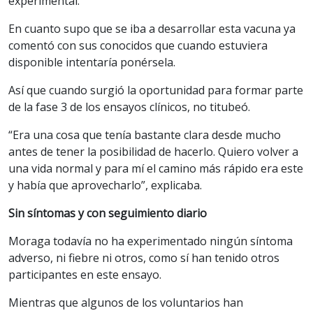
experimental.
En cuanto supo que se iba a desarrollar esta vacuna ya
comentó con sus conocidos que cuando estuviera
disponible intentaría ponérsela.
Así que cuando surgió la oportunidad para formar parte
de la fase 3 de los ensayos clínicos, no titubeó.
“Era una cosa que tenía bastante clara desde mucho
antes de tener la posibilidad de hacerlo. Quiero volver a
una vida normal y para mí el camino más rápido era este
y había que aprovecharlo”, explicaba.
Sin síntomas y con seguimiento diario
Moraga todavía no ha experimentado ningún síntoma
adverso, ni fiebre ni otros, como sí han tenido otros
participantes en este ensayo.
Mientras que algunos de los voluntarios han