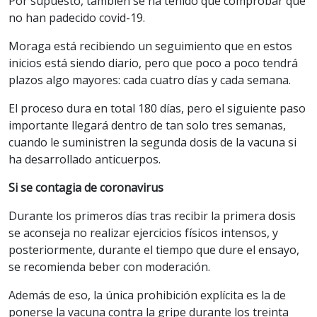
Por supuesto, también se ha tenido que comprobar que
no han padecido covid-19.
Moraga está recibiendo un seguimiento que en estos
inicios está siendo diario, pero que poco a poco tendrá
plazos algo mayores: cada cuatro días y cada semana.
El proceso dura en total 180 días, pero el siguiente paso
importante llegará dentro de tan solo tres semanas,
cuando le suministren la segunda dosis de la vacuna si
ha desarrollado anticuerpos.
Si se contagia de coronavirus
Durante los primeros días tras recibir la primera dosis
se aconseja no realizar ejercicios físicos intensos, y
posteriormente, durante el tiempo que dure el ensayo,
se recomienda beber con moderación.
Además de eso, la única prohibición explícita es la de
ponerse la vacuna contra la gripe durante los treinta