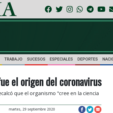
TRABAJO
SUCESOS
ESPECIALES
DEPORTES
NACI
ue el origen del coronavirus
lcó que el organismo "cree en la ciencia
martes, 29 septiembre 2020