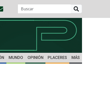
BUSCAR
ÓN
MUNDO
OPINIÓN
PLACERES
MÁS