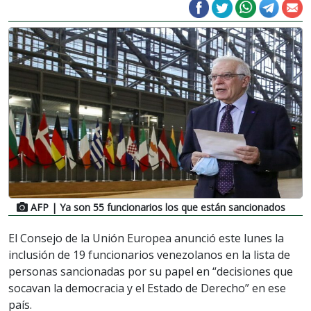
AFP
| Ya son 55 funcionarios los que están sancionados
El Consejo de la Unión Europea anunció este lunes la
inclusión de 19 funcionarios venezolanos en la lista de
personas sancionadas por su papel en “decisiones que
socavan la democracia y el Estado de Derecho” en ese
país.