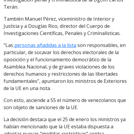
Terán.
También Manuel Pérez, viceministro de Interior y
Justicia y a Douglas Rico, director del Cuerpo de
Investigaciones Científicas, Penales y Criminalísticas.
“Las
personas añadidas a la lista
son responsables, en
particular, de socavar los derechos electorales de la
oposición y el funcionamiento democrático de la
Asamblea Nacional, y de graves violaciones de los
derechos humanos y restricciones de las libertades
fundamentales”, apuntaron los ministros de Exteriores
de la UE en una nota.
Con esto, asciende a 55 el número de venezolanos que
son objeto de sanciones de la UE.
La decisión destaca que el 25 de enero los ministros ya
habían mencionado que la UE estaba dispuesta a
adoptar nuevas “medidas restrictivas” contra