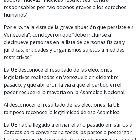
responsables por “violaciones graves a los derechos
humanos”.
Por ello, “a la vista de la grave situación que persiste en
Venezuela“, concluyeron que “debe incluirse a
diecinueve personas en la lista de personas físicas y
jurídicas, entidades y organismos sujetos a medidas
restrictivas”.
La UE desconoce el resultado de las elecciones
legislativas realizadas en Venezuela en diciembre
pasado, y que abrieron la vía a que el partido en el
poder recupere la mayoría en la Asamblea Nacional.
Al desconocer el resultado de las elecciones, la UE
tampoco reconoce la legitimidad de esa Asamblea.
La UE había llegado a enviar el año pasado emisarios a
Caracas para convencer a todas las partes a postergar
las elecciones, de forma de crear condiciones para que el