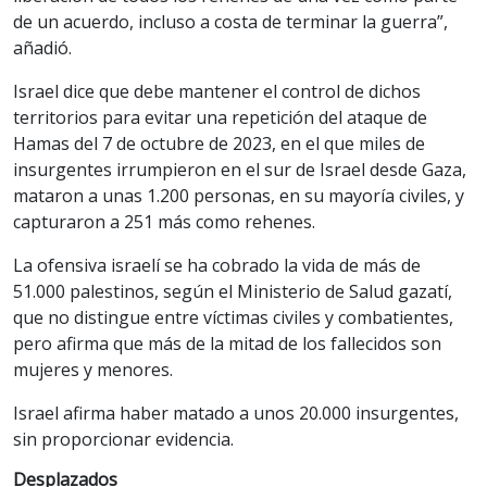
de un acuerdo, incluso a costa de terminar la guerra”,
añadió.
Israel dice que debe mantener el control de dichos
territorios para evitar una repetición del ataque de
Hamas del 7 de octubre de 2023, en el que miles de
insurgentes irrumpieron en el sur de Israel desde Gaza,
mataron a unas 1.200 personas, en su mayoría civiles, y
capturaron a 251 más como rehenes.
La ofensiva israelí se ha cobrado la vida de más de
51.000 palestinos, según el Ministerio de Salud gazatí,
que no distingue entre víctimas civiles y combatientes,
pero afirma que más de la mitad de los fallecidos son
mujeres y menores.
Israel afirma haber matado a unos 20.000 insurgentes,
sin proporcionar evidencia.
Desplazados