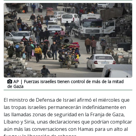
AP
| Fuerzas israelíes tienen control de más de la mitad
de Gaza
El ministro de Defensa de Israel afirmó el miércoles que
las tropas israelíes permanecerán indefinidamente en
las llamadas zonas de seguridad en la Franja de Gaza,
Líbano y Siria, unas declaraciones que podrían complicar
aún más las conversaciones con Hamas para un alto al