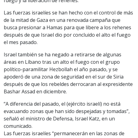
fuego y la liberación de rehenes.
Las fuerzas israelíes se han hecho con el control de más
de la mitad de Gaza en una renovada campaña que
busca presionar a Hamas para que libere a los rehenes
después de que Israel dio por concluido el alto el fuego
el mes pasado.
Israel también se ha negado a retirarse de algunas
áreas en Líbano tras un alto el fuego con el grupo
político-paramilitar Hezbollah el año pasado, y se
apoderó de una zona de seguridad en el sur de Siria
después de que los rebeldes derrocaran al expresidente
Bashar Assad en diciembre.
“A diferencia del pasado, el (ejército israelí) no está
evacuando zonas que han sido despejadas y tomadas”,
señaló el ministro de Defensa, Israel Katz, en un
comunicado.
Las fuerzas israelíes “permanecerán en las zonas de