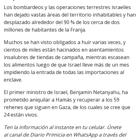
Los bombardeos y las operaciones terrestres israelíes
han dejado vastas áreas del territorio inhabitables y han
desplazado alrededor del 90 % de los cerca de dos
millones de habitantes de la Franja.
Muchos se han visto obligados a huir varias veces, y
cientos de miles están hacinados en asentamientos
insalubres de tiendas de campaña, mientras escasean
los alimentos luego de que Israel lleve más de un mes
impidiendo la entrada de todas las importaciones al
enclave.
El primer ministro de Israel, Benjamin Netanyahu, ha
prometido aniquilar a Hamás y recuperar a los 59
rehenes que siguen en Gaza, de los cuales se cree que
24 están vivos.
Ten la información al instante en tu celular. Únete
al canal de Diario Primicia en WhatsApp a través del