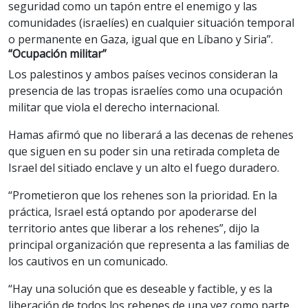
seguridad como un tapón entre el enemigo y las
comunidades (israelíes) en cualquier situación temporal
o permanente en Gaza, igual que en Líbano y Siria”.
“Ocupación militar”
Los palestinos y ambos países vecinos consideran la
presencia de las tropas israelíes como una ocupación
militar que viola el derecho internacional.
Hamas afirmó que no liberará a las decenas de rehenes
que siguen en su poder sin una retirada completa de
Israel del sitiado enclave y un alto el fuego duradero.
“Prometieron que los rehenes son la prioridad. En la
práctica, Israel está optando por apoderarse del
territorio antes que liberar a los rehenes”, dijo la
principal organización que representa a las familias de
los cautivos en un comunicado.
“Hay una solución que es deseable y factible, y es la
liberación de todos los rehenes de una vez como parte