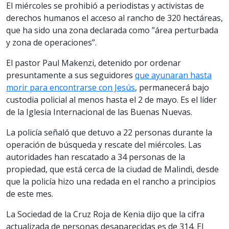
El miércoles se prohibió a periodistas y activistas de
derechos humanos el acceso al rancho de 320 hectáreas,
que ha sido una zona declarada como ”área perturbada
y zona de operaciones”.
El pastor Paul Makenzi, detenido por ordenar
presuntamente a sus seguidores
que ayunaran hasta
morir para encontrarse con Jesús
, permanecerá bajo
custodia policial al menos hasta el 2 de mayo. Es el líder
de la Iglesia Internacional de las Buenas Nuevas.
La policía señaló que detuvo a 22 personas durante la
operación de búsqueda y rescate del miércoles. Las
autoridades han rescatado a 34 personas de la
propiedad, que está cerca de la ciudad de Malindi, desde
que la policía hizo una redada en el rancho a principios
de este mes.
La Sociedad de la Cruz Roja de Kenia dijo que la cifra
actualizada de personas desaparecidas es de 314. El