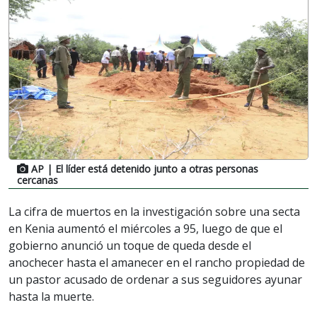
AP
| El líder está detenido junto a otras personas
cercanas
La cifra de muertos en la investigación sobre una secta
en Kenia aumentó el miércoles a 95, luego de que el
gobierno anunció un toque de queda desde el
anochecer hasta el amanecer en el rancho propiedad de
un pastor acusado de ordenar a sus seguidores ayunar
hasta la muerte.