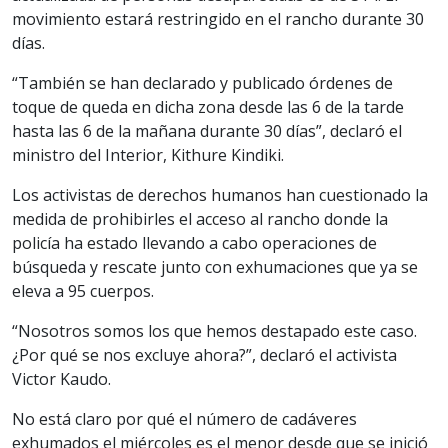
movimiento estará restringido en el rancho durante 30
días.
“También se han declarado y publicado órdenes de
toque de queda en dicha zona desde las 6 de la tarde
hasta las 6 de la mañana durante 30 días”, declaró el
ministro del Interior, Kithure Kindiki.
Los activistas de derechos humanos han cuestionado la
medida de prohibirles el acceso al rancho donde la
policía ha estado llevando a cabo operaciones de
búsqueda y rescate junto con exhumaciones que ya se
eleva a 95 cuerpos.
“Nosotros somos los que hemos destapado este caso.
¿Por qué se nos excluye ahora?”, declaró el activista
Victor Kaudo.
No está claro por qué el número de cadáveres
exhumados el miércoles es el menor desde que se inició