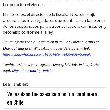
la operación el viernes.
El miércoles, el director de la fiscalía, Noordin Haji,
ordenó a los investigadores que identificaran los bienes
de los sospechosos para su conservación, confiscación y
decomiso conforme a la ley.
Ten la información al instante en tu celular. Únete al grupo de
Diario Primicia en WhatsApp a través del siguiente link:
https://chat.whatsapp.com/Fr9gVHN4A436nOIw6sepgk
También estamos en Telegram como @DiarioPrimicia, únete
aquí:
https://t.me/diarioprimicia
Lea También:
Venezolano fue asesinado por un carabinero
en Chile