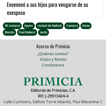
Envenenó a sus hijos para vengarse de su
exesposo
95 cuerpos
Ayuno
ciudad de Malindi
Cuerpos
Kenia
Mundo
Paul Makenz
secta
Acerca de Primicia
¿Quiénes somos?
Visión y Misión
Contáctenos
Editorial de Primicias, C.A.
RIF: J-29913424-4
Calle Cuchivero, Edificio Torre Atlantis, Piso Mezanina 1,