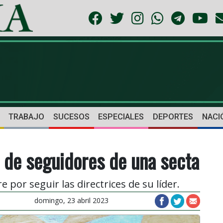
TRABAJO
SUCESOS
ESPECIALES
DEPORTES
NACI
 de seguidores de una secta
or seguir las directrices de su líder.
domingo, 23 abril 2023