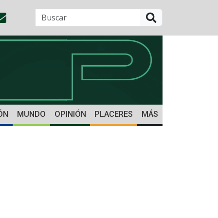
BUSCAR
ÓN
MUNDO
OPINIÓN
PLACERES
MÁS