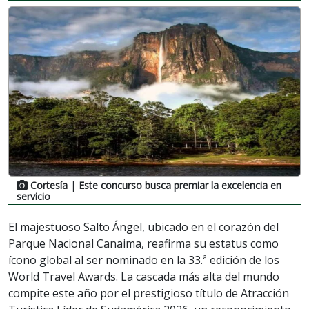
Cortesía
| Este concurso busca premiar la excelencia en
servicio
El majestuoso Salto Ángel, ubicado en el corazón del
Parque Nacional Canaima, reafirma su estatus como
ícono global al ser nominado en la 33.ª edición de los
World Travel Awards. La cascada más alta del mundo
compite este año por el prestigioso título de Atracción