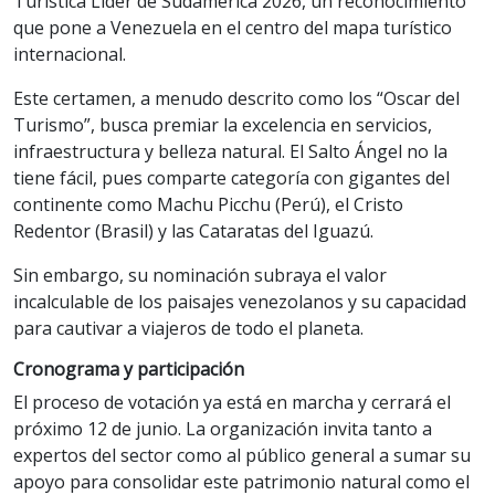
Turística Líder de Sudamérica 2026, un reconocimiento
que pone a Venezuela en el centro del mapa turístico
internacional.
Este certamen, a menudo descrito como los “Oscar del
Turismo”, busca premiar la excelencia en servicios,
infraestructura y belleza natural. El Salto Ángel no la
tiene fácil, pues comparte categoría con gigantes del
continente como Machu Picchu (Perú), el Cristo
Redentor (Brasil) y las Cataratas del Iguazú.
Sin embargo, su nominación subraya el valor
incalculable de los paisajes venezolanos y su capacidad
para cautivar a viajeros de todo el planeta.
Cronograma y participación
El proceso de votación ya está en marcha y cerrará el
próximo 12 de junio. La organización invita tanto a
expertos del sector como al público general a sumar su
apoyo para consolidar este patrimonio natural como el