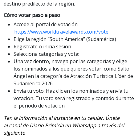
destino predilecto de la región.
Cómo votar paso a paso
Accede al portal de votación:
https://www.worldtravelawards.com/vote
Elige la región “South America” (Sudamérica)
Regístrate o inicia sesión
Selecciona categorías y vota:
Una vez dentro, navega por las categorías y elige
los nominados a los que quieres votar, como Salto
Ángel en la categoría de Atracción Turística Líder de
Sudamérica 2026.
Envía tu voto: Haz clic en los nominados y envía tu
votación. Tu voto será registrado y contado durante
el periodo de votación.
Ten la información al instante en tu celular. Únete
al canal de Diario Primicia en WhatsApp a través del
siguiente