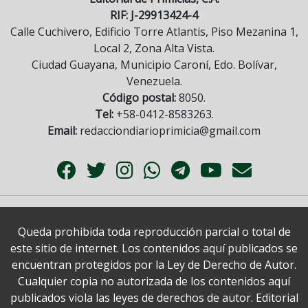
RIF: J-29913424-4
Calle Cuchivero, Edificio Torre Atlantis, Piso Mezanina 1,
Local 2, Zona Alta Vista.
Ciudad Guayana, Municipio Caroní, Edo. Bolívar,
Venezuela.
Código postal:
8050.
Tel:
+58-0412-8583263.
Email:
redacciondiarioprimicia@gmail.com
Queda prohibida toda reproducción parcial o total de
este sitio de internet. Los contenidos aquí publicados se
encuentran protegidos por la Ley de Derecho de Autor.
Cualquier copia no autorizada de los contenidos aquí
publicados viola las leyes de derechos de autor. Editorial