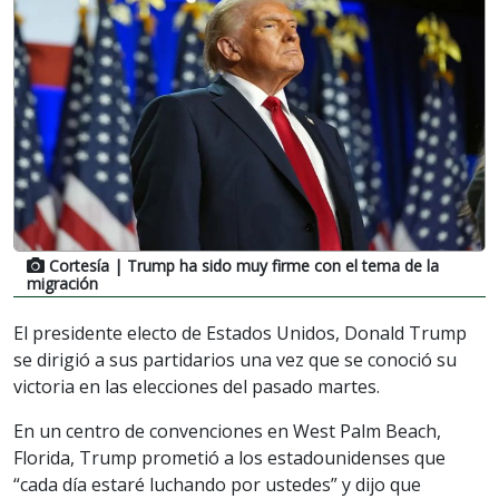
Cortesía
| Trump ha sido muy firme con el tema de la
migración
El presidente electo de Estados Unidos, Donald Trump
se dirigió a sus partidarios una vez que se conoció su
victoria en las elecciones del pasado martes.
En un centro de convenciones en West Palm Beach,
Florida, Trump prometió a los estadounidenses que
“cada día estaré luchando por ustedes” y dijo que