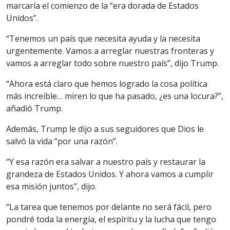
marcaría el comienzo de la “era dorada de Estados
Unidos”.
“Tenemos un país que necesita ayuda y la necesita
urgentemente. Vamos a arreglar nuestras fronteras y
vamos a arreglar todo sobre nuestro país”, dijo Trump.
“Ahora está claro que hemos logrado la cosa política
más increíble… miren lo que ha pasado, ¿es una locura?”,
añadió Trump.
Además, Trump le dijo a sus seguidores que Dios le
salvó la vida “por una razón”.
“Y esa razón era salvar a nuestro país y restaurar la
grandeza de Estados Unidos. Y ahora vamos a cumplir
esa misión juntos”, dijo.
“La tarea que tenemos por delante no será fácil, pero
pondré toda la energía, el espíritu y la lucha que tengo