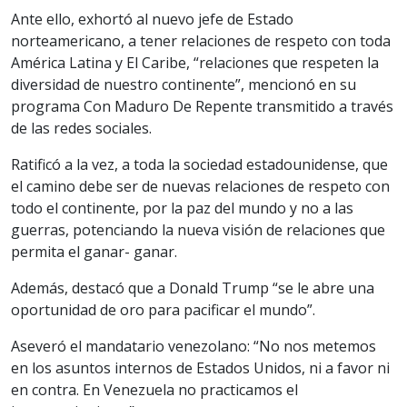
Ante ello, exhortó al nuevo jefe de Estado
norteamericano, a tener relaciones de respeto con toda
América Latina y El Caribe, “relaciones que respeten la
diversidad de nuestro continente”, mencionó en su
programa Con Maduro De Repente transmitido a través
de las redes sociales.
Ratificó a la vez, a toda la sociedad estadounidense, que
el camino debe ser de nuevas relaciones de respeto con
todo el continente, por la paz del mundo y no a las
guerras, potenciando la nueva visión de relaciones que
permita el ganar- ganar.
Además, destacó que a Donald Trump “se le abre una
oportunidad de oro para pacificar el mundo”.
Aseveró el mandatario venezolano: “No nos metemos
en los asuntos internos de Estados Unidos, ni a favor ni
en contra. En Venezuela no practicamos el