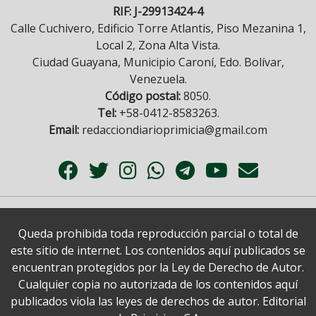
RIF: J-29913424-4
Calle Cuchivero, Edificio Torre Atlantis, Piso Mezanina 1,
Local 2, Zona Alta Vista.
Ciudad Guayana, Municipio Caroní, Edo. Bolívar,
Venezuela.
Código postal:
8050.
Tel:
+58-0412-8583263.
Email:
redacciondiarioprimicia@gmail.com
Queda prohibida toda reproducción parcial o total de
este sitio de internet. Los contenidos aquí publicados se
encuentran protegidos por la Ley de Derecho de Autor.
Cualquier copia no autorizada de los contenidos aquí
publicados viola las leyes de derechos de autor. Editorial