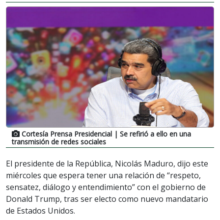
Cortesía Prensa Presidencial
| Se refirió a ello en una
transmisión de redes sociales
El presidente de la República, Nicolás Maduro, dijo este
miércoles que espera tener una relación de “respeto,
sensatez, diálogo y entendimiento” con el gobierno de
Donald Trump, tras ser electo como nuevo mandatario
de Estados Unidos.