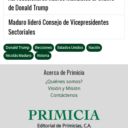
de Donald Trump
Maduro lideró Consejo de Vicepresidentes
Sectoriales
Donald Trump
Elecciones
Estados Unidos
Nación
Nicolás Maduro
Victoria
Acerca de Primicia
¿Quiénes somos?
Visión y Misión
Contáctenos
Editorial de Primicias, C.A.