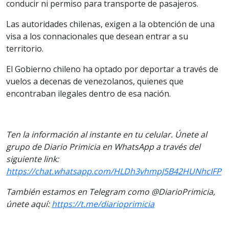
conducir ni permiso para transporte de pasajeros.
Las autoridades chilenas, exigen a la obtención de una
visa a los connacionales que desean entrar a su
territorio.
El Gobierno chileno ha optado por deportar a través de
vuelos a decenas de venezolanos, quienes que
encontraban ilegales dentro de esa nación.
Ten la información al instante en tu celular. Únete al
grupo de Diario Primicia en WhatsApp a través del
siguiente link:
https://chat.whatsapp.com/HLDh3vhmpJ5B42HUNhcIFP
También estamos en Telegram como @DiarioPrimicia,
únete aquí:
https://t.me/diarioprimicia