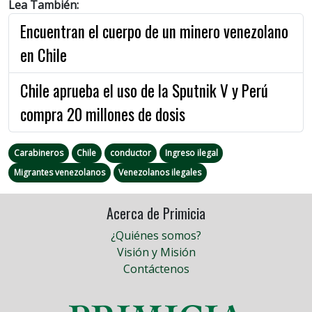
Lea También:
Encuentran el cuerpo de un minero venezolano
en Chile
Chile aprueba el uso de la Sputnik V y Perú
compra 20 millones de dosis
Carabineros
Chile
conductor
Ingreso ilegal
Migrantes venezolanos
Venezolanos ilegales
Acerca de Primicia
¿Quiénes somos?
Visión y Misión
Contáctenos