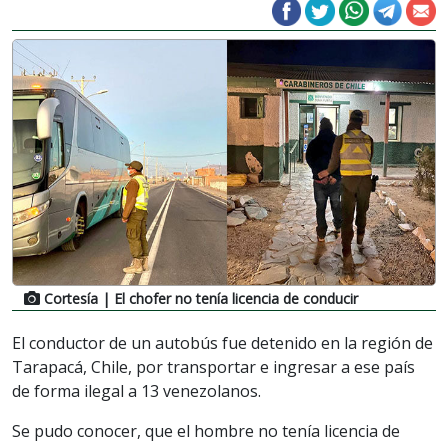
Cortesía
| El chofer no tenía licencia de conducir
El conductor de un autobús fue detenido en la región de
Tarapacá, Chile, por transportar e ingresar a ese país
de forma ilegal a 13 venezolanos.
Se pudo conocer, que el hombre no tenía licencia de