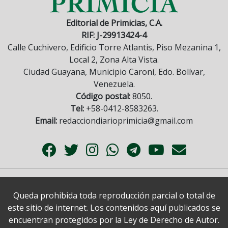
Editorial de Primicias, C.A.
RIF: J-29913424-4
Calle Cuchivero, Edificio Torre Atlantis, Piso Mezanina 1,
Local 2, Zona Alta Vista.
Ciudad Guayana, Municipio Caroní, Edo. Bolívar,
Venezuela.
Código postal:
8050.
Tel:
+58-0412-8583263.
Email:
redacciondiarioprimicia@gmail.com
Queda prohibida toda reproducción parcial o total de
este sitio de internet. Los contenidos aquí publicados se
encuentran protegidos por la Ley de Derecho de Autor.