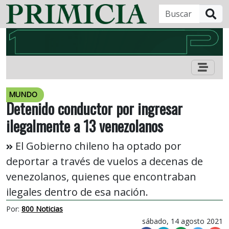
B
MUNDO
Detenido conductor por ingresar
ilegalmente a 13 venezolanos
El Gobierno chileno ha optado por
deportar a través de vuelos a decenas de
venezolanos, quienes que encontraban
ilegales dentro de esa nación.
Por:
800 Noticias
sábado, 14 agosto 2021