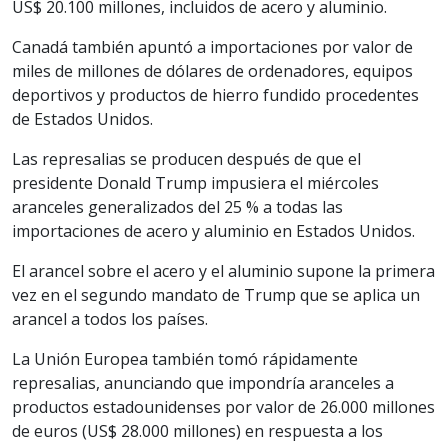
US$ 20.100 millones, incluidos de acero y aluminio.
Canadá también apuntó a importaciones por valor de
miles de millones de dólares de ordenadores, equipos
deportivos y productos de hierro fundido procedentes
de Estados Unidos.
Las represalias se producen después de que el
presidente Donald Trump impusiera el miércoles
aranceles generalizados del 25 % a todas las
importaciones de acero y aluminio en Estados Unidos.
El arancel sobre el acero y el aluminio supone la primera
vez en el segundo mandato de Trump que se aplica un
arancel a todos los países.
La Unión Europea también tomó rápidamente
represalias, anunciando que impondría aranceles a
productos estadounidenses por valor de 26.000 millones
de euros (US$ 28.000 millones) en respuesta a los