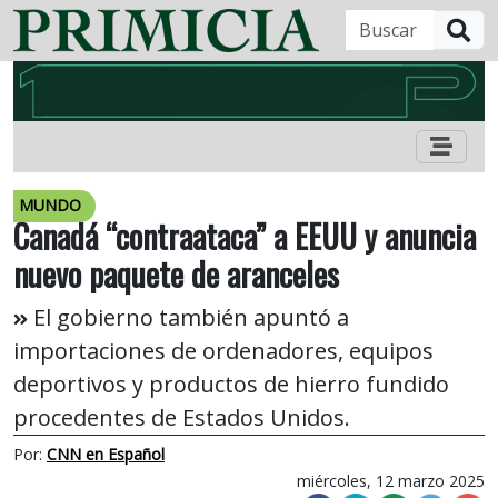
B
MUNDO
Canadá “contraataca” a EEUU y anuncia
nuevo paquete de aranceles
El gobierno también apuntó a
importaciones de ordenadores, equipos
deportivos y productos de hierro fundido
procedentes de Estados Unidos.
Por:
CNN en Español
miércoles, 12 marzo 2025