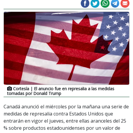
Cortesía
| El anuncio fue en represalia a las medidas
tomadas por Donald Trump
Canadá anunció el miércoles por la mañana una serie de
medidas de represalia contra Estados Unidos que
entrarán en vigor el jueves, entre ellas aranceles del 25
% sobre productos estadounidenses por un valor de