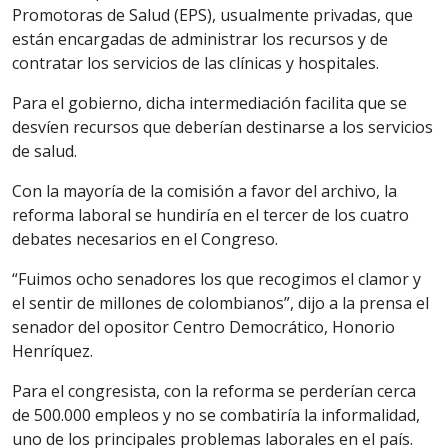
Promotoras de Salud (EPS), usualmente privadas, que
están encargadas de administrar los recursos y de
contratar los servicios de las clínicas y hospitales.
Para el gobierno, dicha intermediación facilita que se
desvíen recursos que deberían destinarse a los servicios
de salud.
Con la mayoría de la comisión a favor del archivo, la
reforma laboral se hundiría en el tercer de los cuatro
debates necesarios en el Congreso.
“Fuimos ocho senadores los que recogimos el clamor y
el sentir de millones de colombianos”, dijo a la prensa el
senador del opositor Centro Democrático, Honorio
Henríquez.
Para el congresista, con la reforma se perderían cerca
de 500.000 empleos y no se combatiría la informalidad,
uno de los principales problemas laborales en el país.