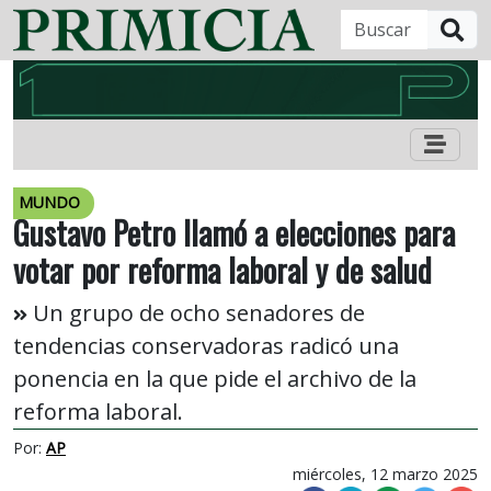
B
MUNDO
Gustavo Petro llamó a elecciones para
votar por reforma laboral y de salud
Un grupo de ocho senadores de
tendencias conservadoras radicó una
ponencia en la que pide el archivo de la
reforma laboral.
Por:
AP
miércoles, 12 marzo 2025