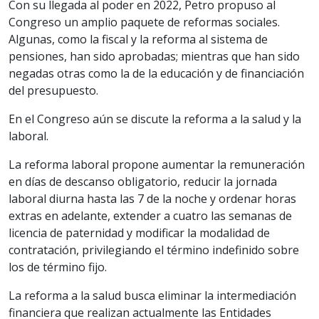
Con su llegada al poder en 2022, Petro propuso al
Congreso un amplio paquete de reformas sociales.
Algunas, como la fiscal y la reforma al sistema de
pensiones, han sido aprobadas; mientras que han sido
negadas otras como la de la educación y de financiación
del presupuesto.
En el Congreso aún se discute la reforma a la salud y la
laboral.
La reforma laboral propone aumentar la remuneración
en días de descanso obligatorio, reducir la jornada
laboral diurna hasta las 7 de la noche y ordenar horas
extras en adelante, extender a cuatro las semanas de
licencia de paternidad y modificar la modalidad de
contratación, privilegiando el término indefinido sobre
los de término fijo.
La reforma a la salud busca eliminar la intermediación
financiera que realizan actualmente las Entidades