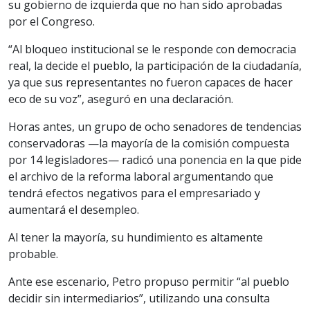
su gobierno de izquierda que no han sido aprobadas
por el Congreso.
“Al bloqueo institucional se le responde con democracia
real, la decide el pueblo, la participación de la ciudadanía,
ya que sus representantes no fueron capaces de hacer
eco de su voz”, aseguró en una declaración.
Horas antes, un grupo de ocho senadores de tendencias
conservadoras —la mayoría de la comisión compuesta
por 14 legisladores— radicó una ponencia en la que pide
el archivo de la reforma laboral argumentando que
tendrá efectos negativos para el empresariado y
aumentará el desempleo.
Al tener la mayoría, su hundimiento es altamente
probable.
Ante ese escenario, Petro propuso permitir “al pueblo
decidir sin intermediarios”, utilizando una consulta