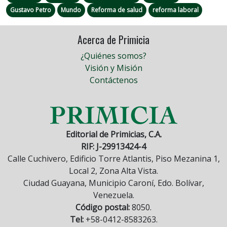
Gustavo Petro
Mundo
Reforma de salud
reforma laboral
Acerca de Primicia
¿Quiénes somos?
Visión y Misión
Contáctenos
Editorial de Primicias, C.A.
RIF: J-29913424-4
Calle Cuchivero, Edificio Torre Atlantis, Piso Mezanina 1,
Local 2, Zona Alta Vista.
Ciudad Guayana, Municipio Caroní, Edo. Bolívar,
Venezuela.
Código postal:
8050.
Tel:
+58-0412-8583263.