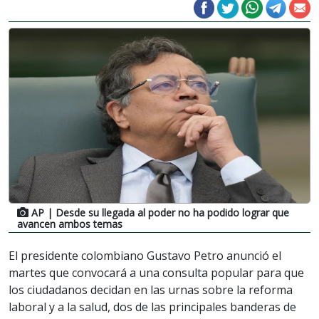
AP
| Desde su llegada al poder no ha podido lograr que
avancen ambos temas
El presidente colombiano Gustavo Petro anunció el
martes que convocará a una consulta popular para que
los ciudadanos decidan en las urnas sobre la reforma
laboral y a la salud, dos de las principales banderas de