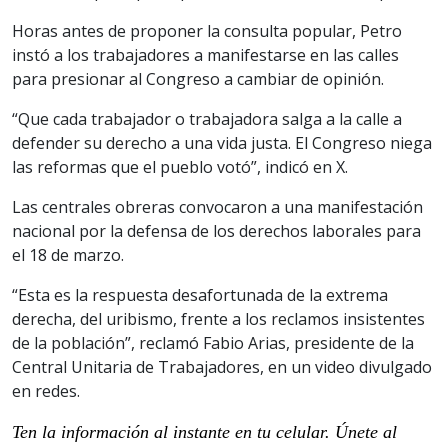
Horas antes de proponer la consulta popular, Petro
instó a los trabajadores a manifestarse en las calles
para presionar al Congreso a cambiar de opinión.
“Que cada trabajador o trabajadora salga a la calle a
defender su derecho a una vida justa. El Congreso niega
las reformas que el pueblo votó”, indicó en X.
Las centrales obreras convocaron a una manifestación
nacional por la defensa de los derechos laborales para
el 18 de marzo.
“Esta es la respuesta desafortunada de la extrema
derecha, del uribismo, frente a los reclamos insistentes
de la población”, reclamó Fabio Arias, presidente de la
Central Unitaria de Trabajadores, en un video divulgado
en redes.
Ten la información al instante en tu celular. Únete al