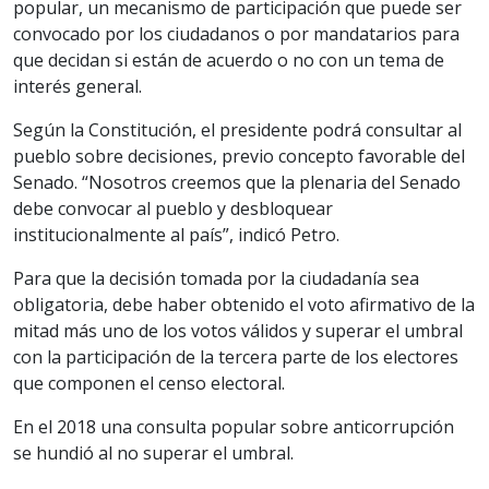
popular, un mecanismo de participación que puede ser
convocado por los ciudadanos o por mandatarios para
que decidan si están de acuerdo o no con un tema de
interés general.
Según la Constitución, el presidente podrá consultar al
pueblo sobre decisiones, previo concepto favorable del
Senado. “Nosotros creemos que la plenaria del Senado
debe convocar al pueblo y desbloquear
institucionalmente al país”, indicó Petro.
Para que la decisión tomada por la ciudadanía sea
obligatoria, debe haber obtenido el voto afirmativo de la
mitad más uno de los votos válidos y superar el umbral
con la participación de la tercera parte de los electores
que componen el censo electoral.
En el 2018 una consulta popular sobre anticorrupción
se hundió al no superar el umbral.