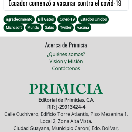
Ecuador comenzó a vacunar contra el covid-19
agradecimiento
Bill Gates
Covid-19
Estados Unidos
Microsoft
Mundo
Salud
Twitter
vacuna
Acerca de Primicia
¿Quiénes somos?
Visión y Misión
Contáctenos
Editorial de Primicias, C.A.
RIF: J-29913424-4
Calle Cuchivero, Edificio Torre Atlantis, Piso Mezanina 1,
Local 2, Zona Alta Vista.
Ciudad Guayana, Municipio Caroní, Edo. Bolívar,