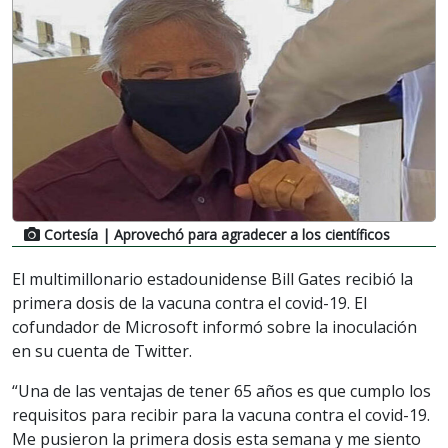
Cortesía
| Aprovechó para agradecer a los científicos
El multimillonario estadounidense Bill Gates recibió la
primera dosis de la vacuna contra el covid-19. El
cofundador de Microsoft informó sobre la inoculación
en su cuenta de Twitter.
“Una de las ventajas de tener 65 años es que cumplo los
requisitos para recibir para la vacuna contra el covid-19.
Me pusieron la primera dosis esta semana y me siento