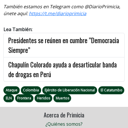
También estamos en Telegram como @DiarioPrimicia,
únete aquí:
https://t.me/diarioprimicia
Lea También:
Presidentes se reúnen en cumbre “Democracia
Siempre”
Chapulín Colorado ayuda a desarticular banda
de drogas en Perú
Ataque
Colombia
Ejército de Liberación Nacional
El Catatumbo
ELN
Frontera
Heridos
Muertos
Acerca de Primicia
¿Quiénes somos?