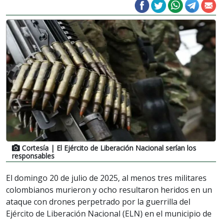
Cortesía
| El Ejército de Liberación Nacional serían los
responsables
El domingo 20 de julio de 2025, al menos tres militares
colombianos murieron y ocho resultaron heridos en un
ataque con drones perpetrado por la guerrilla del
Ejército de Liberación Nacional (ELN) en el municipio de