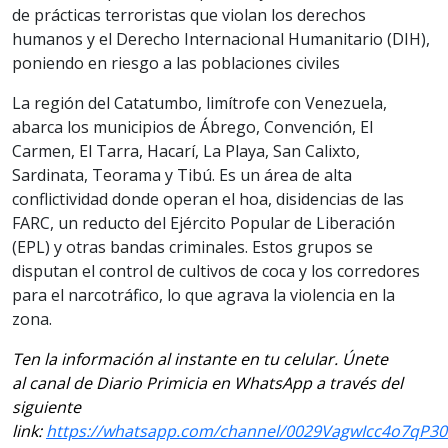
de prácticas terroristas que violan los derechos
humanos y el Derecho Internacional Humanitario (DIH),
poniendo en riesgo a las poblaciones civiles
La región del Catatumbo, limítrofe con Venezuela,
abarca los municipios de Ábrego, Convención, El
Carmen, El Tarra, Hacarí, La Playa, San Calixto,
Sardinata, Teorama y Tibú. Es un área de alta
conflictividad donde operan el hoa, disidencias de las
FARC, un reducto del Ejército Popular de Liberación
(EPL) y otras bandas criminales. Estos grupos se
disputan el control de cultivos de coca y los corredores
para el narcotráfico, lo que agrava la violencia en la
zona.
Ten la información al instante en tu celular. Únete
al canal de Diario Primicia en WhatsApp a través del
siguiente
link:
https://whatsapp.com/channel/0029VagwIcc4o7qP3