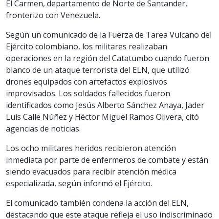
El Carmen, departamento de Norte de Santander,
fronterizo con Venezuela.
Según un comunicado de la Fuerza de Tarea Vulcano del
Ejército colombiano, los militares realizaban
operaciones en la región del Catatumbo cuando fueron
blanco de un ataque terrorista del ELN, que utilizó
drones equipados con artefactos explosivos
improvisados. Los soldados fallecidos fueron
identificados como Jesús Alberto Sánchez Anaya, Jader
Luis Calle Núñez y Héctor Miguel Ramos Olivera, citó
agencias de noticias.
Los ocho militares heridos recibieron atención
inmediata por parte de enfermeros de combate y están
siendo evacuados para recibir atención médica
especializada, según informó el Ejército.
El comunicado también condena la acción del ELN,
destacando que este ataque refleja el uso indiscriminado