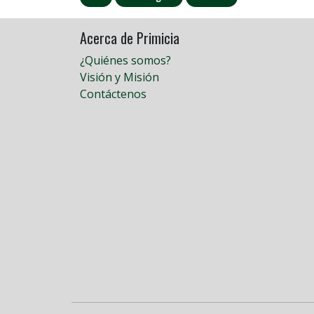
Acerca de Primicia
¿Quiénes somos?
Visión y Misión
Contáctenos