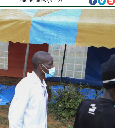
sábado, 06 mayo 2023