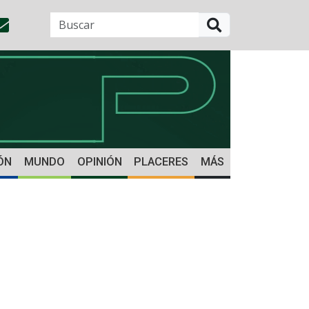
BUSCAR
ÓN
MUNDO
OPINIÓN
PLACERES
MÁS