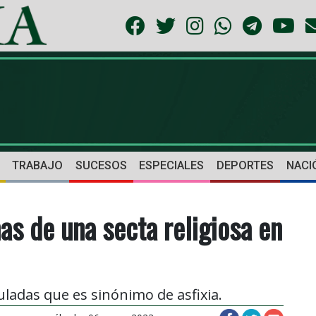
TRABAJO
SUCESOS
ESPECIALES
DEPORTES
NACI
as de una secta religiosa en
ladas que es sinónimo de asfixia.