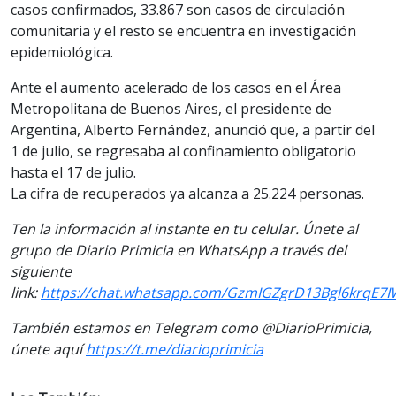
casos confirmados, 33.867 son casos de circulación
comunitaria y el resto se encuentra en investigación
epidemiológica.
Ante el aumento acelerado de los casos en el Área
Metropolitana de Buenos Aires, el presidente de
Argentina, Alberto Fernández, anunció que, a partir del
1 de julio, se regresaba al confinamiento obligatorio
hasta el 17 de julio.
La cifra de recuperados ya alcanza a 25.224 personas.
Ten la información al instante en tu celular. Únete al
grupo de Diario Primicia en WhatsApp a través del
siguiente
link:
https://chat.whatsapp.com/GzmIGZgrD13Bgl6krqE7I
También estamos en Telegram como @DiarioPrimicia,
únete aquí
https://t.me/diarioprimicia