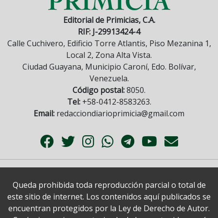
Editorial de Primicias, C.A.
RIF: J-29913424-4
Calle Cuchivero, Edificio Torre Atlantis, Piso Mezanina 1,
Local 2, Zona Alta Vista.
Ciudad Guayana, Municipio Caroní, Edo. Bolívar,
Venezuela.
Código postal:
8050.
Tel:
+58-0412-8583263.
Email:
redacciondiarioprimicia@gmail.com
Queda prohibida toda reproducción parcial o total de
este sitio de internet. Los contenidos aquí publicados se
encuentran protegidos por la Ley de Derecho de Autor.