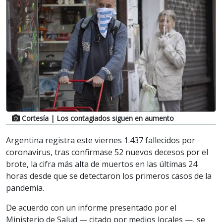
Cortesía
| Los contagiados siguen en aumento
Argentina registra este viernes 1.437 fallecidos por
coronavirus, tras confirmase 52 nuevos decesos por el
brote, la cifra más alta de muertos en las últimas 24
horas desde que se detectaron los primeros casos de la
pandemia.
De acuerdo con un informe presentado por el
Ministerio de Salud — citado por medios locales —, se