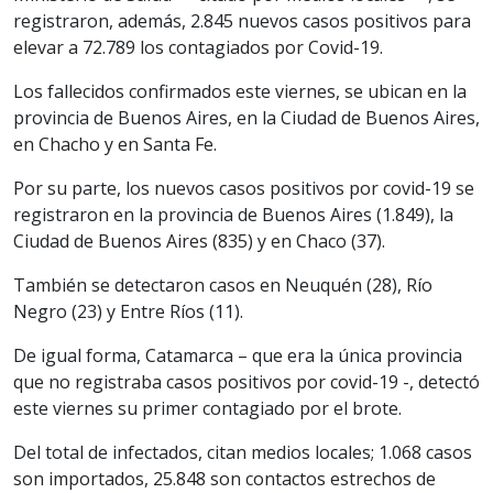
registraron, además, 2.845 nuevos casos positivos para
elevar a 72.789 los contagiados por Covid-19.
Los fallecidos confirmados este viernes, se ubican en la
provincia de Buenos Aires, en la Ciudad de Buenos Aires,
en Chacho y en Santa Fe.
Por su parte, los nuevos casos positivos por covid-19 se
registraron en la provincia de Buenos Aires (1.849), la
Ciudad de Buenos Aires (835) y en Chaco (37).
También se detectaron casos en Neuquén (28), Río
Negro (23) y Entre Ríos (11).
De igual forma, Catamarca – que era la única provincia
que no registraba casos positivos por covid-19 -, detectó
este viernes su primer contagiado por el brote.
Del total de infectados, citan medios locales; 1.068 casos
son importados, 25.848 son contactos estrechos de