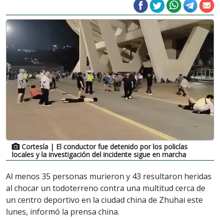
Cortesía
| El conductor fue detenido por los policías
locales y la investigación del incidente sigue en marcha
Al menos 35 personas murieron y 43 resultaron heridas
al chocar un todoterreno contra una multitud cerca de
un centro deportivo en la ciudad china de Zhuhai este
lunes,
informó
la prensa china.