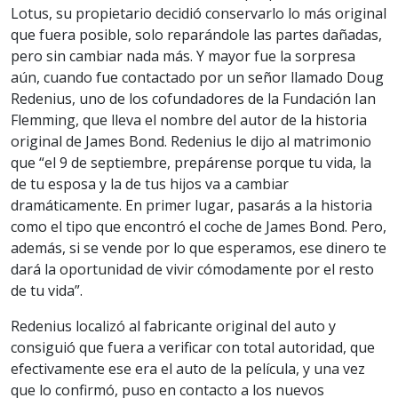
Lotus, su propietario decidió conservarlo lo más original
que fuera posible, solo reparándole las partes dañadas,
pero sin cambiar nada más. Y mayor fue la sorpresa
aún, cuando fue contactado por un señor llamado Doug
Redenius, uno de los cofundadores de la Fundación Ian
Flemming, que lleva el nombre del autor de la historia
original de James Bond. Redenius le dijo al matrimonio
que “el 9 de septiembre, prepárense porque tu vida, la
de tu esposa y la de tus hijos va a cambiar
dramáticamente. En primer lugar, pasarás a la historia
como el tipo que encontró el coche de James Bond. Pero,
además, si se vende por lo que esperamos, ese dinero te
dará la oportunidad de vivir cómodamente por el resto
de tu vida”.
Redenius localizó al fabricante original del auto y
consiguió que fuera a verificar con total autoridad, que
efectivamente ese era el auto de la película, y una vez
que lo confirmó, puso en contacto a los nuevos