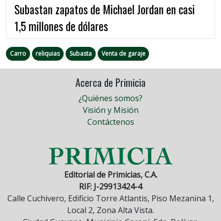
Subastan zapatos de Michael Jordan en casi
1,5 millones de dólares
Carro
reliquias
Subasta
Venta de garaje
Acerca de Primicia
¿Quiénes somos?
Visión y Misión
Contáctenos
Editorial de Primicias, C.A.
RIF: J-29913424-4
Calle Cuchivero, Edificio Torre Atlantis, Piso Mezanina 1,
Local 2, Zona Alta Vista.