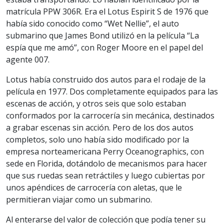
matrícula PPW 306R. Era el Lotus Espirit S de 1976 que
había sido conocido como “Wet Nellie”, el auto
submarino que James Bond utilizó en la película “La
espía que me amó”, con Roger Moore en el papel del
agente 007.
Lotus había construido dos autos para el rodaje de la
película en 1977. Dos completamente equipados para las
escenas de acción, y otros seis que solo estaban
conformados por la carrocería sin mecánica, destinados
a grabar escenas sin acción. Pero de los dos autos
completos, solo uno había sido modificado por la
empresa norteamericana Perry Oceanographics, con
sede en Florida, dotándolo de mecanismos para hacer
que sus ruedas sean retráctiles y luego cubiertas por
unos apéndices de carrocería con aletas, que le
permitieran viajar como un submarino.
Al enterarse del valor de colección que podía tener su