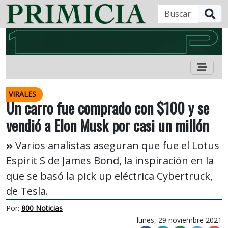
B
VIRALES
Un carro fue comprado con $100 y se
vendió a Elon Musk por casi un millón
Varios analistas aseguran que fue el Lotus
Espirit S de James Bond, la inspiración en la
que se basó la pick up eléctrica Cybertruck,
de Tesla.
Por:
800 Noticias
lunes, 29 noviembre 2021