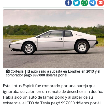
Cortesía
| El auto salió a subasta en Londres en 2013 y el
comprador pagó 997.000 dólares por él
Este Lotus Espirit fue comprado por una pareja que
ignoraba su valor, en un remate de desechos sin dueño.
Había sido un auto de James Bond y al saber de su
existencia, el CEO de Tesla pagó 997.000 dólares por él.