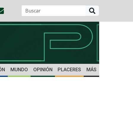
BUSCAR
ÓN
MUNDO
OPINIÓN
PLACERES
MÁS