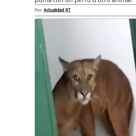
Por:
Actualidad RT