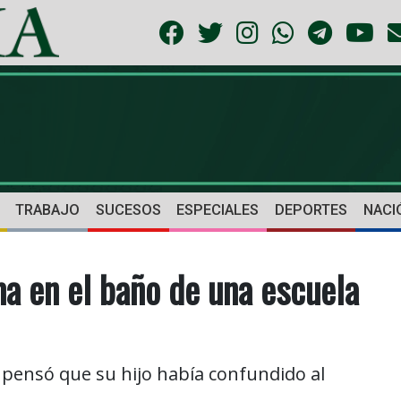
TRABAJO
SUCESOS
ESPECIALES
DEPORTES
NACI
a en el baño de una escuela
 pensó que su hijo había confundido al