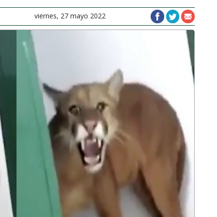
viernes, 27 mayo 2022