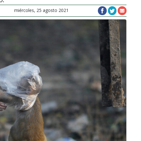
miércoles, 25 agosto 2021