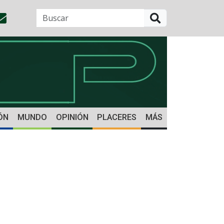
BUSCAR
ÓN
MUNDO
OPINIÓN
PLACERES
MÁS