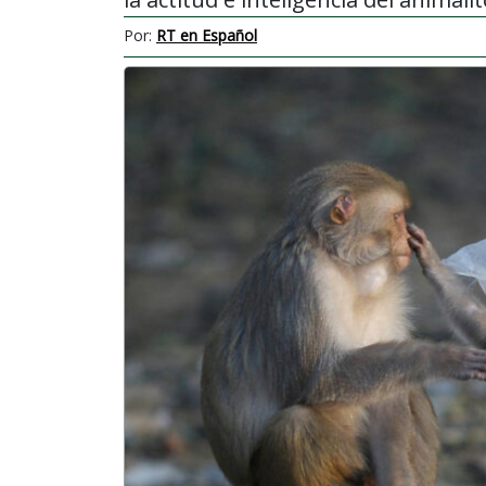
Por:
RT en Español