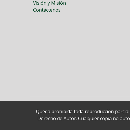
Visión y Misión
Contáctenos
Queda prohibida toda reproducción parcial o
Derecho de Autor. Cualquier copia no autori