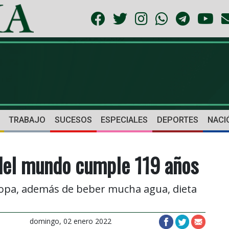
TRABAJO
SUCESOS
ESPECIALES
DEPORTES
NACI
del mundo cumple 119 años
sopa, además de beber mucha agua, dieta
domingo, 02 enero 2022