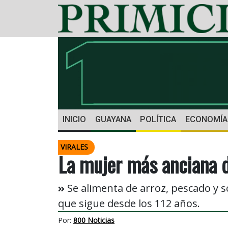
INICIO
GUAYANA
POLÍTICA
ECONOMÍA
VIRALES
La mujer más anciana 
Se alimenta de arroz, pescado y 
que sigue desde los 112 años.
Por:
800 Noticias