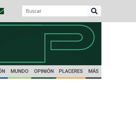
BUSCAR
ÓN
MUNDO
OPINIÓN
PLACERES
MÁS