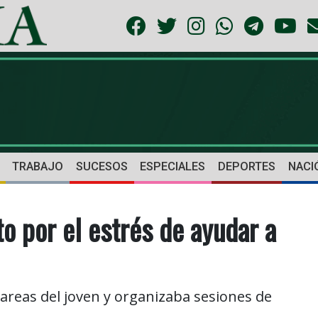
TRABAJO
SUCESOS
ESPECIALES
DEPORTES
NACI
o por el estrés de ayudar a
tareas del joven y organizaba sesiones de