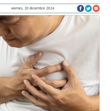
viernes, 20 diciembre 2024