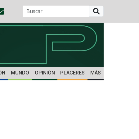
BUSCAR
ÓN
MUNDO
OPINIÓN
PLACERES
MÁS