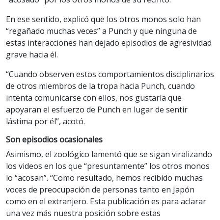
En ese sentido, explicó que los otros monos solo han
“regañado muchas veces” a Punch y que ninguna de
estas interacciones han dejado episodios de agresividad
grave hacia él.
“Cuando observen estos comportamientos disciplinarios
de otros miembros de la tropa hacia Punch, cuando
intenta comunicarse con ellos, nos gustaría que
apoyaran el esfuerzo de Punch en lugar de sentir
lástima por él”, acotó.
Son episodios ocasionales
Asimismo, el zoológico lamentó que se sigan viralizando
los videos en los que “presuntamente” los otros monos
lo “acosan”. “Como resultado, hemos recibido muchas
voces de preocupación de personas tanto en Japón
como en el extranjero. Esta publicación es para aclarar
una vez más nuestra posición sobre estas