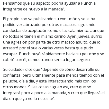
Pensamos que su aspecto podría ayudar a Punch a
integrarse de nuevo a la manada”.
El propio zoo va publicando su evolución y se le ha
podido ver abrazado por otros macacos, siguiendo
conductas de aceptación como el acicalamiento, aunque
no todos le tienen el mismo cariño. Ayer, jueves, sufrió
una agresión por parte de otro macaco adulto, que lo
arrastró por el suelo varias veces hasta que pudo
escapar. Punch huyó rápidamente hacia su peluche y se
cubrió con él, demostrando ser su lugar seguro.
Su cuidador dice que “depende de cómo desarrolle su
confianza, pero últimamente pasa menos tiempo con el
peluche, día a día, y está interactuando más con los
otros monos. Si las cosas siguen así, creo que se
integrará poco a poco a la manada, y creo que llegará el
día en que ya no lo necesite”.