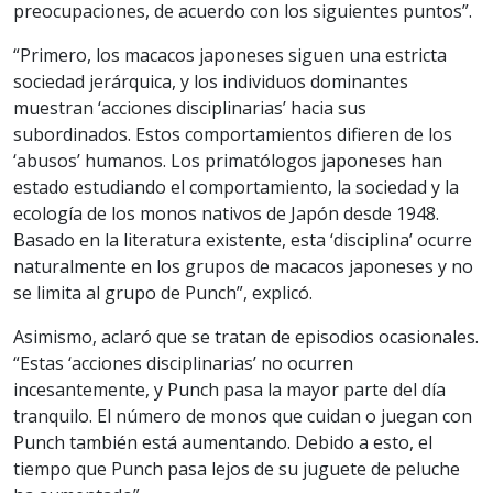
preocupaciones, de acuerdo con los siguientes puntos”.
“Primero, los macacos japoneses siguen una estricta
sociedad jerárquica, y los individuos dominantes
muestran ‘acciones disciplinarias’ hacia sus
subordinados. Estos comportamientos difieren de los
‘abusos’ humanos. Los primatólogos japoneses han
estado estudiando el comportamiento, la sociedad y la
ecología de los monos nativos de Japón desde 1948.
Basado en la literatura existente, esta ‘disciplina’ ocurre
naturalmente en los grupos de macacos japoneses y no
se limita al grupo de Punch”, explicó.
Asimismo, aclaró que se tratan de episodios ocasionales.
“Estas ‘acciones disciplinarias’ no ocurren
incesantemente, y Punch pasa la mayor parte del día
tranquilo. El número de monos que cuidan o juegan con
Punch también está aumentando. Debido a esto, el
tiempo que Punch pasa lejos de su juguete de peluche