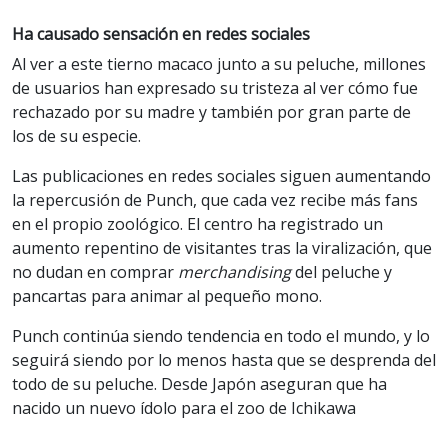
Ha causado sensación en redes sociales
Al ver a este tierno macaco junto a su peluche, millones
de usuarios han expresado su tristeza al ver cómo fue
rechazado por su madre y también por gran parte de
los de su especie.
Las publicaciones en redes sociales siguen aumentando
la repercusión de Punch, que cada vez recibe más fans
en el propio zoológico. El centro ha registrado un
aumento repentino de visitantes tras la viralización, que
no dudan en comprar
merchandising
del peluche y
pancartas para animar al pequeño mono.
Punch continúa siendo tendencia en todo el mundo, y lo
seguirá siendo por lo menos hasta que se desprenda del
todo de su peluche. Desde Japón aseguran que ha
nacido un nuevo ídolo para el zoo de Ichikawa