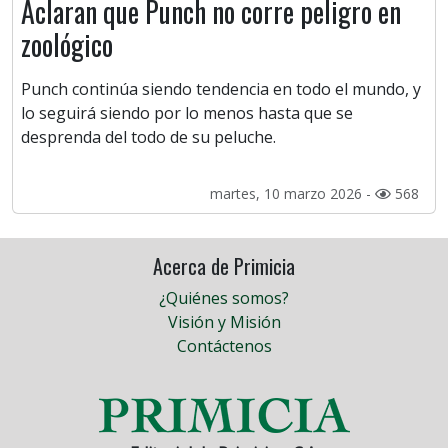
Aclaran que Punch no corre peligro en
zoológico
Punch continúa siendo tendencia en todo el mundo, y
lo seguirá siendo por lo menos hasta que se
desprenda del todo de su peluche.
martes, 10 marzo 2026 -
568
Acerca de Primicia
¿Quiénes somos?
Visión y Misión
Contáctenos